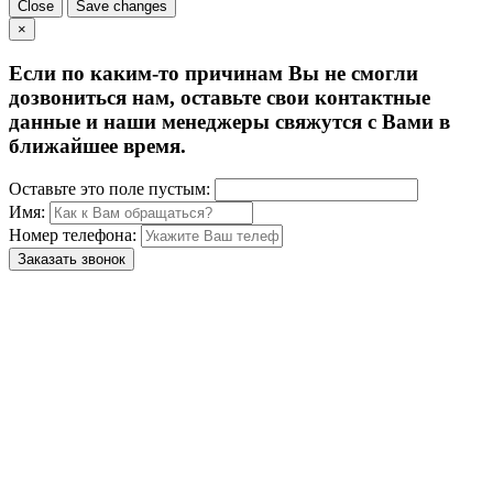
Close
Save changes
×
Если по каким-то причинам Вы не смогли
дозвониться нам, оставьте свои контактные
данные и наши менеджеры свяжутся с Вами в
ближайшее время.
Оставьте это поле пустым:
Имя:
Номер телефона:
Заказать звонок