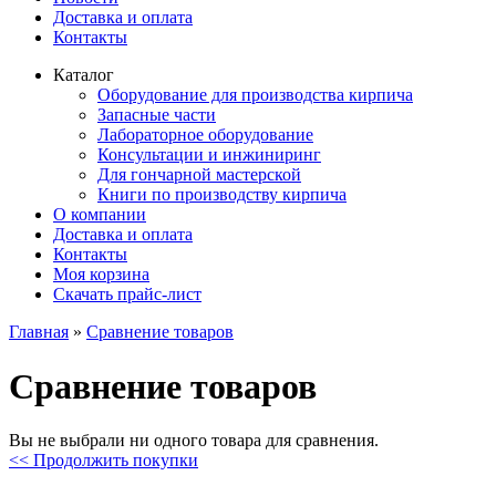
Доставка и оплата
Контакты
Каталог
Оборудование для производства кирпича
Запасные части
Лабораторное оборудование
Консультации и инжиниринг
Для гончарной мастерской
Книги по производству кирпича
О компании
Доставка и оплата
Контакты
Моя корзина
Скачать прайс-лист
Главная
»
Сравнение товаров
Сравнение товаров
Вы не выбрали ни одного товара для сравнения.
<< Продолжить покупки