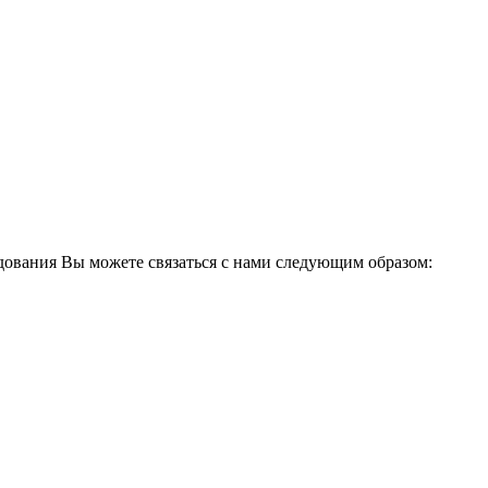
дования Вы можете связаться с нами следующим образом: