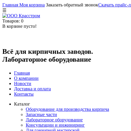
Главная
Моя корзина
Заказать обратный звонок
Скачать прайс-л
☰
Товаров: 0
В корзине пусто!
Всё для кирпичных заводов.
Лабораторное оборудование
Главная
О компании
Новости
Доставка и оплата
Контакты
Каталог
Оборудование для производства кирпича
Запасные части
Лабораторное оборудование
Консультации и инжиниринг
Для гончарной мастерской