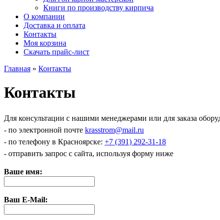
Книги по производству кирпича
О компании
Доставка и оплата
Контакты
Моя корзина
Скачать прайс-лист
Главная
»
Контакты
Контакты
Для консультации с нашими менеджерами или для заказа обору
- по электронной почте
krasstrom@mail.ru
- по телефону в Красноярске:
+7 (391) 292-31-18
- отправить запрос с сайта, используя форму ниже
Ваше имя:
Ваш E-Mail: