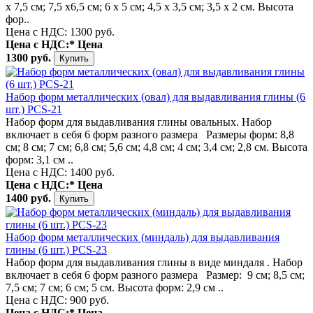
х 7,5 см; 7,5 х6,5 см; 6 х 5 см; 4,5 х 3,5 см; 3,5 х 2 см. Высота
фор..
Цена с НДС: 1300 руб.
Цена с НДС:*
Цена
1300 руб.
Набор форм металлических (овал) для выдавливания глины (6
шт.) PCS-21
Набор форм для выдавливания глины овальных. Набор
включает в себя 6 форм разного размера Размеры форм: 8,8
см; 8 см; 7 см; 6,8 см; 5,6 см; 4,8 см; 4 см; 3,4 см; 2,8 см. Высота
форм: 3,1 см ..
Цена с НДС: 1400 руб.
Цена с НДС:*
Цена
1400 руб.
Набор форм металлических (миндаль) для выдавливания
глины (6 шт.) PCS-23
Набор форм для выдавливания глины в виде миндаля . Набор
включает в себя 6 форм разного размера Размер: 9 см; 8,5 см;
7,5 см; 7 см; 6 см; 5 см. Высота форм: 2,9 см ..
Цена с НДС: 900 руб.
Цена с НДС:*
Цена