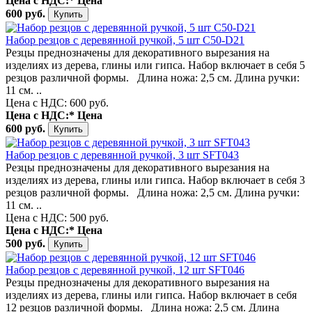
Цена с НДС:*
Цена
600 руб.
Набор резцов с деревянной ручкой, 5 шт C50-D21
Резцы преднозначены для декоративного вырезания на
изделиях из дерева, глины или гипса. Набор включает в себя 5
резцов различной формы. Длина ножа: 2,5 см. Длина ручки:
11 см. ..
Цена с НДС: 600 руб.
Цена с НДС:*
Цена
600 руб.
Набор резцов с деревянной ручкой, 3 шт SFT043
Резцы преднозначены для декоративного вырезания на
изделиях из дерева, глины или гипса. Набор включает в себя 3
резцов различной формы. Длина ножа: 2,5 см. Длина ручки:
11 см. ..
Цена с НДС: 500 руб.
Цена с НДС:*
Цена
500 руб.
Набор резцов с деревянной ручкой, 12 шт SFT046
Резцы преднозначены для декоративного вырезания на
изделиях из дерева, глины или гипса. Набор включает в себя
12 резцов различной формы. Длина ножа: 2,5 см. Длина