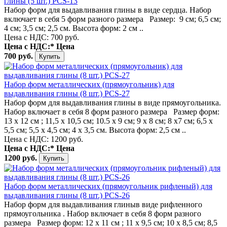
глины (5 шт.) PCS-13
Набор форм для выдавливания глины в виде сердца. Набор
включает в себя 5 форм разного размера Размер: 9 см; 6,5 см;
4 см; 3,5 см; 2,5 см. Высота форм: 2 см ..
Цена с НДС: 700 руб.
Цена с НДС:*
Цена
700 руб.
Набор форм металлических (прямоугольник) для
выдавливания глины (8 шт.) PCS-27
Набор форм для выдавливания глины в виде прямоугольника.
Набор включает в себя 8 форм разного размера Размер форм:
13 х 12 см ; 11,5 х 10,5 см; 10.5 х 9 см; 9 х 8 см; 8 х7 см; 6,5 х
5,5 см; 5,5 х 4,5 см; 4 х 3,5 см. Высота форм: 2,5 см ..
Цена с НДС: 1200 руб.
Цена с НДС:*
Цена
1200 руб.
Набор форм металлических (прямоугольник рифленый) для
выдавливания глины (8 шт.) PCS-26
Набор форм для выдавливания глиныв виде рифленного
прямоугольника . Набор включает в себя 8 форм разного
размера Размер форм: 12 х 11 см ; 11 х 9,5 см; 10 х 8,5 см; 8,5