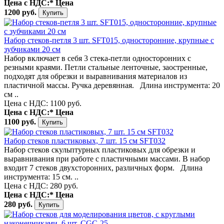
Цена с НДС:*
Цена
1200 руб.
Набор стеков-петля 3 шт. SFT015, односторонние, крупные с
зубчиками 20 см
Набор включает в себя 3 стека-петли односторонних с
резными краями. Петли стальные ленточные, заостренные,
подходят для обрезки и выравнивания материалов из
пластичной массы. Ручка деревянная. Длина инструмента: 20
см ..
Цена с НДС: 1100 руб.
Цена с НДС:*
Цена
1100 руб.
Набор стеков пластиковых, 7 шт. 15 см SFT032
Набор стеков скульптурных пластиковых для обрезки и
выравнивания при работе с пластичными массами. В набор
входит 7 стеков двухсторонних, различных форм. Длина
инструмента: 15 см. ..
Цена с НДС: 280 руб.
Цена с НДС:*
Цена
280 руб.