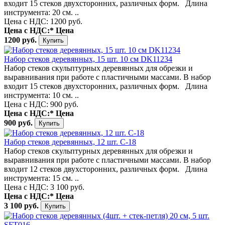
входит 15 стеков двухсторонних, различных форм. Длина
инструмента: 20 см. ..
Цена с НДС: 1200 руб.
Цена с НДС:*
Цена
1200 руб.
Набор стеков деревянных, 15 шт. 10 см DK11234
Набор стеков скульптурных деревянных для обрезки и
выравнивания при работе с пластичными массами. В набор
входит 15 стеков двухсторонних, различных форм. Длина
инструмента: 10 см. ..
Цена с НДС: 900 руб.
Цена с НДС:*
Цена
900 руб.
Набор стеков деревянных, 12 шт. С-18
Набор стеков скульптурных деревянных для обрезки и
выравнивания при работе с пластичными массами. В набор
входит 12 стеков двухсторонних, различных форм. Длина
инструмента: 15 см. ..
Цена с НДС: 3 100 руб.
Цена с НДС:*
Цена
3 100 руб.