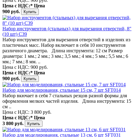
Цена с НДС: 900 руб.
Цена с НДС:*
Цена
900 руб.
Набор инструментов (стальных) для вырезания отверстий, 8"
(10 шт) С39
Набор инструментов для вырезания отверстий в изделиях из
пластичных масс. Набор включает в себя 10 инструментов
различного диаметра. Длина инструмента: 12 см Размер
диаметра: 1 мм.; 2 мм.; 3 мм.; 3,5 мм.; 4 мм.; 5 мм.; 5,5 мм.; 6
мм.; 7 мм.; 8 мм. ..
Цена с НДС: 900 руб.
Цена с НДС:*
Цена
900 руб.
Набор для моделирования, стальные 15 см, 7 шт SFT014
Набор вкючает в себя 7 стальных резцов разной формы для
оформления мелких частей изделия. Длина инструмента: 15
см ..
Цена с НДС: 3 800 руб.
Цена с НДС:*
Цена
3 800 руб.
Набор для моделирования, стальные 13 см, 6 шт SFT031