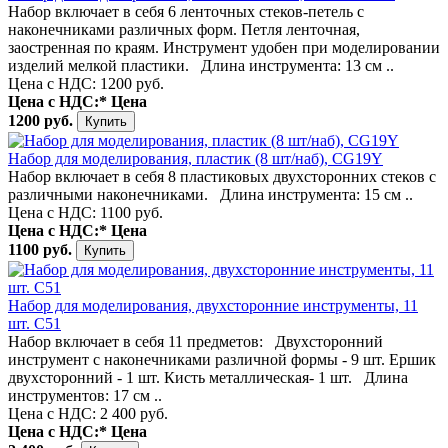
Набор включает в себя 6 ленточных стеков-петель с
наконечниками различных форм. Петля ленточная,
заостренная по краям. Инструмент удобен при моделировании
изделий мелкой пластики. Длина инструмента: 13 см ..
Цена с НДС: 1200 руб.
Цена с НДС:*
Цена
1200 руб.
Набор для моделирования, пластик (8 шт/наб), CG19Y
Набор включает в себя 8 пластиковых двухсторонних стеков с
различными наконечниками. Длина инструмента: 15 см ..
Цена с НДС: 1100 руб.
Цена с НДС:*
Цена
1100 руб.
Набор для моделирования, двухсторонние инструменты, 11
шт. С51
Набор включает в себя 11 предметов: Двухсторонний
инструмент с наконечниками различной формы - 9 шт. Ершик
двухсторонний - 1 шт. Кисть металлическая- 1 шт. Длина
инструментов: 17 см ..
Цена с НДС: 2 400 руб.
Цена с НДС:*
Цена