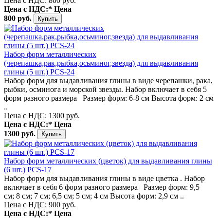
Цена с НДС: 800 руб.
Цена с НДС:*
Цена
800 руб.
Набор форм металлических
(черепашка,рак,рыбка,осьминог,звезда) для выдавливания
глины (5 шт.) PCS-24
Набор форм для выдавливания глины в виде черепашки, рака,
рыбки, осминога и морской звезды. Набор включает в себя 5
форм разного размера Размер форм: 6-8 см Высота форм: 2 см
..
Цена с НДС: 1300 руб.
Цена с НДС:*
Цена
1300 руб.
Набор форм металлических (цветок) для выдавливания глины
(6 шт.) PCS-17
Набор форм для выдавливания глины в виде цветка . Набор
включает в себя 6 форм разного размера Размер форм: 9,5
см; 8 см; 7 см; 6,5 см; 5 см; 4 см Высота форм: 2,9 см ..
Цена с НДС: 900 руб.
Цена с НДС:*
Цена