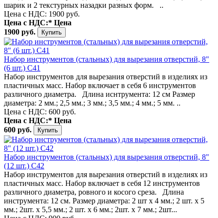
шарик и 2 текстурных назадки разных форм. ..
Цена с НДС: 1900 руб.
Цена с НДС:*
Цена
1900 руб.
Набор инструментов (стальных) для вырезания отверстий, 8"
(6 шт.) С41
Набор инструментов для вырезания отверстий в изделиях из
пластичных масс. Набор включает в себя 6 инструментов
различного диаметра. Длина иснтрумента: 12 см Размер
диаметра: 2 мм.; 2,5 мм.; 3 мм.; 3,5 мм.; 4 мм.; 5 мм. ..
Цена с НДС: 600 руб.
Цена с НДС:*
Цена
600 руб.
Набор инструментов (стальных) для вырезания отверстий, 8"
(12 шт.) С42
Набор инструментов для вырезания отверстий в изделиях из
пластичных масс. Набор включает в себя 12 инструментов
различного диаметра, ровного и косого среза. Длина
инструмента: 12 см. Размер диаметра: 2 шт х 4 мм.; 2 шт. х 5
мм.; 2шт. х 5,5 мм.; 2 шт. х 6 мм.; 2шт. х 7 мм.; 2шт...