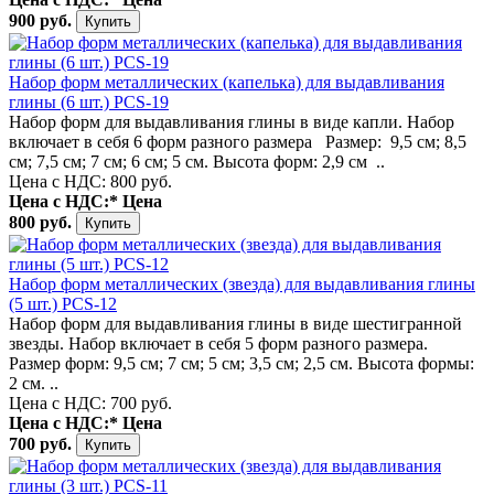
900 руб.
Набор форм металлических (капелька) для выдавливания
глины (6 шт.) PCS-19
Набор форм для выдавливания глины в виде капли. Набор
включает в себя 6 форм разного размера Размер: 9,5 см; 8,5
см; 7,5 см; 7 см; 6 см; 5 см. Высота форм: 2,9 см ..
Цена с НДС: 800 руб.
Цена с НДС:*
Цена
800 руб.
Набор форм металлических (звезда) для выдавливания глины
(5 шт.) PCS-12
Набор форм для выдавливания глины в виде шестигранной
звезды. Набор включает в себя 5 форм разного размера.
Размер форм: 9,5 см; 7 см; 5 см; 3,5 см; 2,5 см. Высота формы:
2 см. ..
Цена с НДС: 700 руб.
Цена с НДС:*
Цена
700 руб.