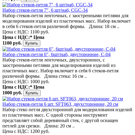
Набор стеков-петля 7", 6 шт/наб, CGC-34
Набор стеков-петля ленточных, с заостренными петлями для
моделирования изделий из пластичных масс. Набор включает
в себя 6 стеков-петля различной формы. Длина: 18 см ..
Цена с НДС: 1100 руб.
Цена с НДС:*
Цена
1100 руб.
Набор стеков-петля 6", 6шт/наб, двусторонние, C-04
Набор стеков-петля ленточных, двухсторонних, с
заостренными петлями для моделирования изделий из
пластичных масс. Набор включает в себя 6 стеков-петля
различной формы. Длина стека: 16 см ..
Цена с НДС: 1000 руб.
Цена с НДС:*
Цена
1000 руб.
Набор стеков-петля 6 шт. SFT063, двухсторонние, 20 см
Набор стеко петля двухсторонний для модерилования изделий
из пластичных масс. С одной стороны инструмент
представляет собой деревянный стек, с другой оснащен
петлей для срезки. Длина: 20 см ..
Цена с НДС: 1200 руб.