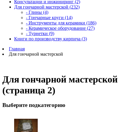
Консультации и инжиниринг (2)
Для гончарной мастерской (232)
- Глины (4)
- Гончарные круги (14)
- Инструменты для керамики (186)
- Керамическое оборудование (27)
- Турнетки (9)
Книги по производству кирпича (3)
Главная
Для гончарной мастерской
Для гончарной мастерской
(страница 2)
Выберите подкатегорию