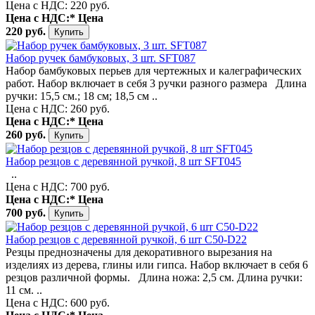
Цена с НДС: 220 руб.
Цена с НДС:*
Цена
220 руб.
Набор ручек бамбуковых, 3 шт. SFT087
Набор бамбуковых перьев для чертежных и калеграфических
работ. Набор включает в себя 3 ручки разного размера Длина
ручки: 15,5 см.; 18 см; 18,5 см ..
Цена с НДС: 260 руб.
Цена с НДС:*
Цена
260 руб.
Набор резцов с деревянной ручкой, 8 шт SFT045
..
Цена с НДС: 700 руб.
Цена с НДС:*
Цена
700 руб.
Набор резцов с деревянной ручкой, 6 шт C50-D22
Резцы преднозначены для декоративного вырезания на
изделиях из дерева, глины или гипса. Набор включает в себя 6
резцов различной формы. Длина ножа: 2,5 см. Длина ручки:
11 см. ..
Цена с НДС: 600 руб.