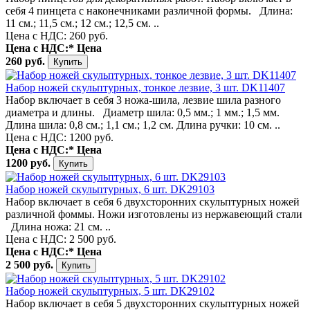
себя 4 пинцета с наконечниками различной формы. Длина:
11 см.; 11,5 см.; 12 см.; 12,5 см. ..
Цена с НДС: 260 руб.
Цена с НДС:*
Цена
260 руб.
Набор ножей скульптурных, тонкое лезвие, 3 шт. DK11407
Набор включает в себя 3 ножа-шила, лезвие шила разного
диаметра и длины. Диаметр шила: 0,5 мм.; 1 мм.; 1,5 мм.
Длина шила: 0,8 см.; 1,1 см.; 1,2 см. Длина ручки: 10 см. ..
Цена с НДС: 1200 руб.
Цена с НДС:*
Цена
1200 руб.
Набор ножей скульптурных, 6 шт. DK29103
Набор включает в себя 6 двухсторонних скульптурных ножей
различной фоммы. Ножи изготовлены из нержавеющий стали
Длина ножа: 21 см. ..
Цена с НДС: 2 500 руб.
Цена с НДС:*
Цена
2 500 руб.
Набор ножей скульптурных, 5 шт. DK29102
Набор включает в себя 5 двухсторонних скульптурных ножей