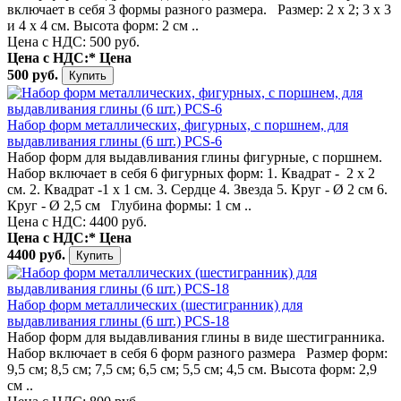
включает в себя 3 формы разного размера. Размер: 2 х 2; 3 х 3
и 4 х 4 см. Высота форм: 2 см ..
Цена с НДС: 500 руб.
Цена с НДС:*
Цена
500 руб.
Набор форм металлических, фигурных, с поршнем, для
выдавливания глины (6 шт.) PCS-6
Набор форм для выдавливания глины фигурные, с поршнем.
Набор включает в себя 6 фигурных форм: 1. Квадрат - 2 х 2
см. 2. Квадрат -1 х 1 см. 3. Сердце 4. Звезда 5. Круг - Ø 2 см 6.
Круг - Ø 2,5 см Глубина формы: 1 см ..
Цена с НДС: 4400 руб.
Цена с НДС:*
Цена
4400 руб.
Набор форм металлических (шестигранник) для
выдавливания глины (6 шт.) PCS-18
Набор форм для выдавливания глины в виде шестигранника.
Набор включает в себя 6 форм разного размера Размер форм:
9,5 см; 8,5 см; 7,5 см; 6,5 см; 5,5 см; 4,5 см. Высота форм: 2,9
см ..