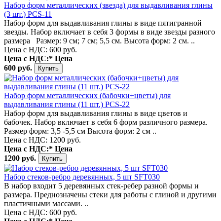
Набор форм металлических (звезда) для выдавливания глины
(3 шт.) PCS-11
Набор форм для выдавливания глины в виде пятигранной
звезды. Набор включает в себя 3 формы в виде звезды разного
размера Размер: 9 см; 7 см; 5,5 см. Высота форм: 2 см. ..
Цена с НДС: 600 руб.
Цена с НДС:*
Цена
600 руб.
Набор форм металлических (бабочки+цветы) для
выдавливания глины (11 шт.) PCS-22
Набор форм для выдавливания глины в виде цветов и
бабочек. Набор включает в себя 6 форм различного размера.
Размер форм: 3,5 -5,5 см Высота форм: 2 см ..
Цена с НДС: 1200 руб.
Цена с НДС:*
Цена
1200 руб.
Набор стеков-ребро деревянных, 5 шт SFT030
В набор входит 5 деревянных стек-ребер разной формы и
размера. Преднозначены стеки для работы с глиной и другими
пластичными массами. ..
Цена с НДС: 600 руб.