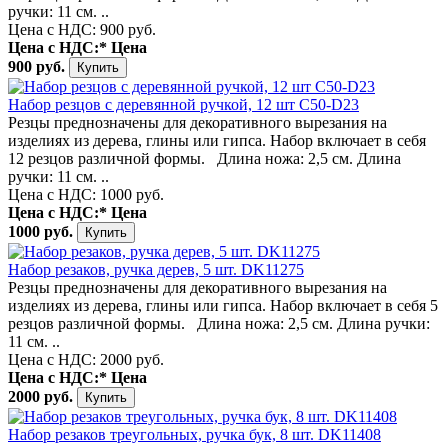
ручки: 11 см. ..
Цена с НДС: 900 руб.
Цена с НДС:*
Цена
900 руб.
Набор резцов с деревянной ручкой, 12 шт C50-D23
Резцы преднозначены для декоративного вырезания на
изделиях из дерева, глины или гипса. Набор включает в себя
12 резцов различной формы. Длина ножа: 2,5 см. Длина
ручки: 11 см. ..
Цена с НДС: 1000 руб.
Цена с НДС:*
Цена
1000 руб.
Набор резаков, ручка дерев, 5 шт. DK11275
Резцы преднозначены для декоративного вырезания на
изделиях из дерева, глины или гипса. Набор включает в себя 5
резцов различной формы. Длина ножа: 2,5 см. Длина ручки:
11 см. ..
Цена с НДС: 2000 руб.
Цена с НДС:*
Цена
2000 руб.
Набор резаков треугольных, ручка бук, 8 шт. DK11408