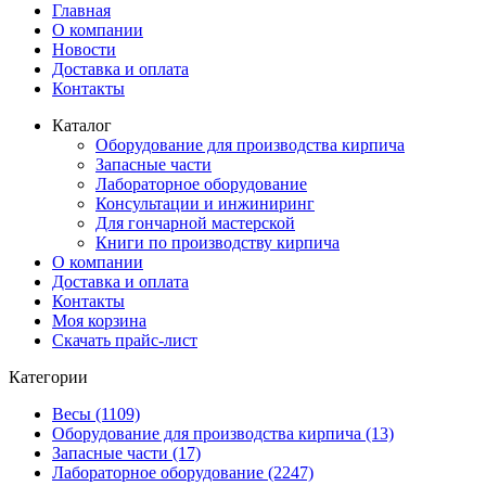
Главная
О компании
Новости
Доставка и оплата
Контакты
Каталог
Оборудование для производства кирпича
Запасные части
Лабораторное оборудование
Консультации и инжиниринг
Для гончарной мастерской
Книги по производству кирпича
О компании
Доставка и оплата
Контакты
Моя корзина
Скачать прайс-лист
Категории
Весы (1109)
Оборудование для производства кирпича (13)
Запасные части (17)
Лабораторное оборудование (2247)