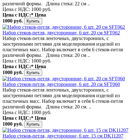
различной формы. Длина стека: 22 см ..
Цена с НДС: 1000 руб.
Цена с НДС:*
Цена
1000 руб.
Набор стеков-петля, двусторонние, 6 шт. 20 см SFT062
Набор стеков-петля ленточных, двухсторонних, с
заостренными петлями для моделирования изделий из
пластичных масс. Набор включает в себя 6 стеков-петля
различной формы. Длина стека: 20 см ..
Цена с НДС: 1000 руб.
Цена с НДС:*
Цена
1000 руб.
Набор стеков-петля, двусторонние, 6 шт. 20 см SFT060
Набор стеков-петля ленточных, двухсторонних, с
заостренными петлями для моделирования изделий из
пластичных масс. Набор включает в себя 6 стеков-петля
различной формы. Длина стека: 20 см. ..
Цена с НДС: 1000 руб.
Цена с НДС:*
Цена
1000 руб.
Набор стеков-петля, двусторонние, 6 шт. 15 см DK11207