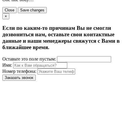
Close
Save changes
×
Если по каким-то причинам Вы не смогли
дозвониться нам, оставьте свои контактные
данные и наши менеджеры свяжутся с Вами в
ближайшее время.
Оставьте это поле пустым:
Имя:
Номер телефона:
Заказать звонок