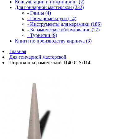
Консультации и инжиниринг (2)
Для гончарной мастерской (232)
- Глины (4)
- Гончарные круги (14)
- Инструменты для керамики (186)
- Керамическое оборудование (27)
- Турнетки (9)
Книги по производству кирпича (3)
Главная
Для гончарной мастерской
Пироскоп керамический 1140 С №114