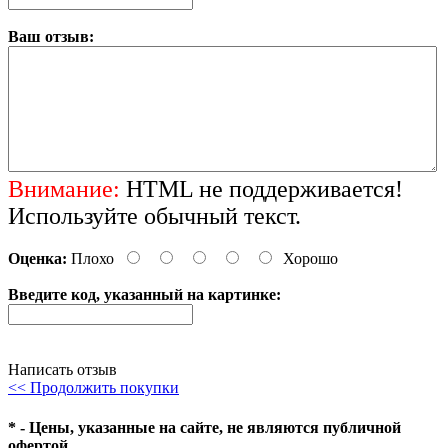
Ваш отзыв:
Внимание:
HTML не поддерживается!
Используйте обычный текст.
Оценка:
Плохо
Хорошо
Введите код, указанный на картинке:
Написать отзыв
<< Продолжить покупки
* - Цены, указанные на сайте, не являются публичной
офертой