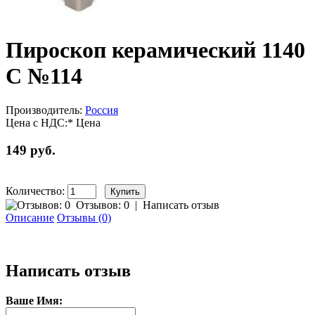
Пироскоп керамический 1140
С №114
Производитель:
Россия
Цена с НДС:*
Цена
149 руб.
Количество:
Отзывов: 0
|
Написать отзыв
Описание
Отзывы (0)
Написать отзыв
Ваше Имя: