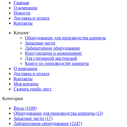
Главная
О компании
Новости
Доставка и оплата
Контакты
Каталог
Оборудование для производства кирпича
Запасные части
Лабораторное оборудование
Консультации и инжиниринг
Для гончарной мастерской
Книги по производству кирпича
О компании
Доставка и оплата
Контакты
Моя корзина
Скачать прайс-лист
Категории
Весы (1109)
Оборудование для производства кирпича (13)
Запасные части (17)
Лабораторное оборудование (2247)