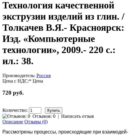
Технология качественной
экструзии изделий из глин. /
Толкачев В.Я.- Красноярск:
Изд. «Компьютерные
технологии», 2009.- 220 с.:
ил.: 38.
Производитель:
Россия
Цена с НДС:*
Цена
720 руб.
Количество:
Отзывов: 0
|
Написать отзыв
Описание
Отзывы (0)
Рассмотрены процессы, происходящие при взаимодей-