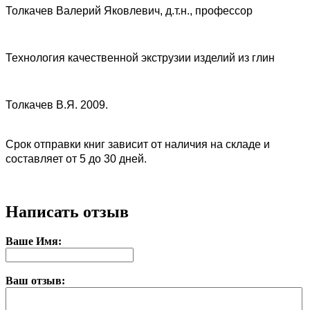
Толкачев Валерий Яковлевич, д.т.н., профессор
Технология качественной экструзии изделий из глин
Толкачев В.Я. 2009.
Срок отправки книг зависит от наличия на складе и
составляет от 5 до 30 дней.
Написать отзыв
Ваше Имя:
Ваш отзыв: