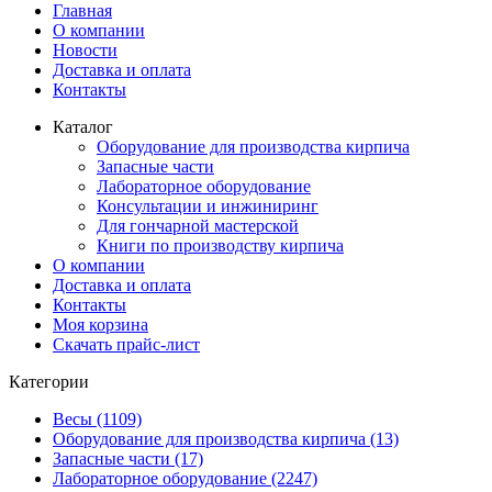
Главная
О компании
Новости
Доставка и оплата
Контакты
Каталог
Оборудование для производства кирпича
Запасные части
Лабораторное оборудование
Консультации и инжиниринг
Для гончарной мастерской
Книги по производству кирпича
О компании
Доставка и оплата
Контакты
Моя корзина
Скачать прайс-лист
Категории
Весы (1109)
Оборудование для производства кирпича (13)
Запасные части (17)
Лабораторное оборудование (2247)