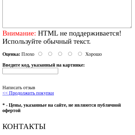
Внимание:
HTML не поддерживается!
Используйте обычный текст.
Оценка:
Плохо
Хорошо
Введите код, указанный на картинке:
Написать отзыв
<< Продолжить покупки
* - Цены, указанные на сайте, не являются публичной
офертой
КОНТАКТЫ