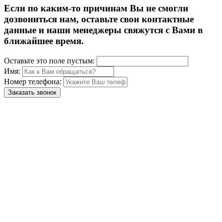
Если по каким-то причинам Вы не смогли
дозвониться нам, оставьте свои контактные
данные и наши менеджеры свяжутся с Вами в
ближайшее время.
Оставьте это поле пустым:
Имя:
Номер телефона:
Заказать звонок