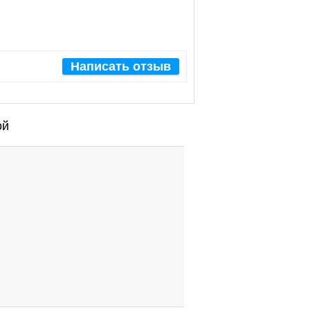
Написать отзыв
ой