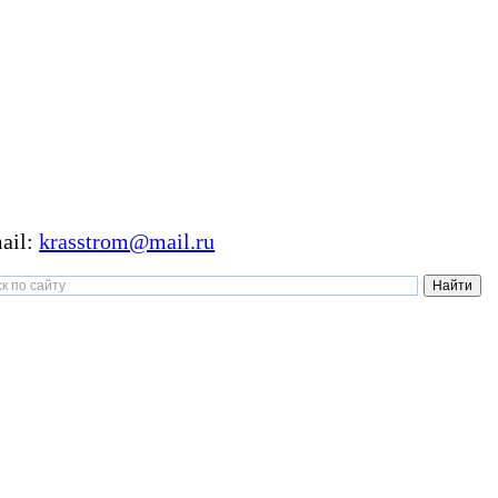
ail:
krasstrom@mail.ru