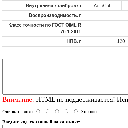
Внутренняя калибровка
AutoCal
Воспроизводимость, г
Класс точности по ГОСТ OIML R
76-1-2011
НПВ, г
120
Внимание:
HTML не поддерживается! Испо
Оценка:
Плохо
Хорошо
Введите код, указанный на картинке: