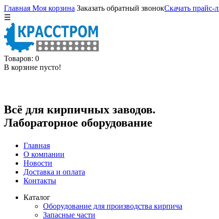
Главная
Моя корзина
Заказать обратный звонок
Скачать прайс-л
☰
Товаров: 0
В корзине пусто!
Всё для кирпичных заводов.
Лабораторное оборудование
Главная
О компании
Новости
Доставка и оплата
Контакты
Каталог
Оборудование для производства кирпича
Запасные части