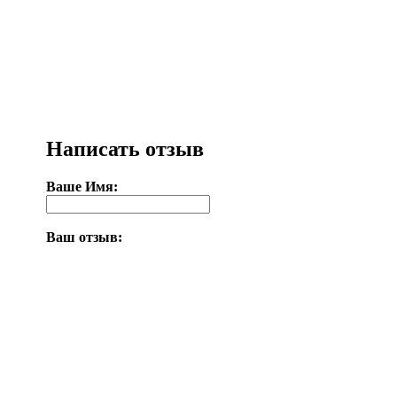
Написать отзыв
Ваше Имя:
Ваш отзыв: