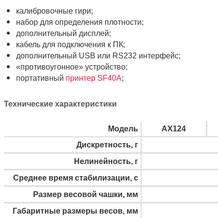
калибровочные гири;
набор для определения плотности;
дополнительный дисплей;
кабель для подключения к ПК;
дополнительный USB или RS232 интерфейс;
«противоугонное» устройство;
портативный
принтер SF40A
;
Технические характеристики
Модель
AX124
Дискретность, г
Нелинейность, г
Среднее время стабилизации, с
Размер весовой чашки, мм
Габаритные размеры весов, мм