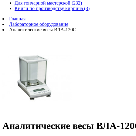
Для гончарной мастерской (232)
Книги по производству кирпича (3)
Главная
Лабораторное оборудование
Аналитические весы ВЛА-120С
Аналитические весы ВЛА-12