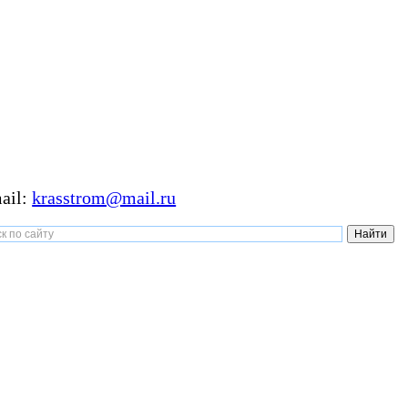
ail:
krasstrom@mail.ru