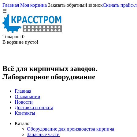
Главная
Моя корзина
Заказать обратный звонок
Скачать прайс-л
☰
Товаров: 0
В корзине пусто!
Всё для кирпичных заводов.
Лабораторное оборудование
Главная
О компании
Новости
Доставка и оплата
Контакты
Каталог
Оборудование для производства кирпича
Запасные части