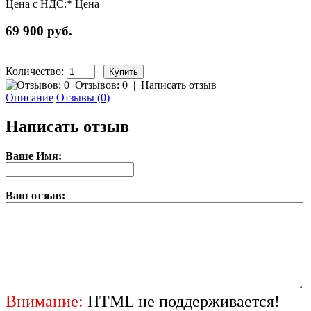
Цена с НДС:*
Цена
69 900 руб.
Количество:
Отзывов: 0
|
Написать отзыв
Описание
Отзывы (0)
Написать отзыв
Ваше Имя:
Ваш отзыв:
Внимание:
HTML не поддерживается!