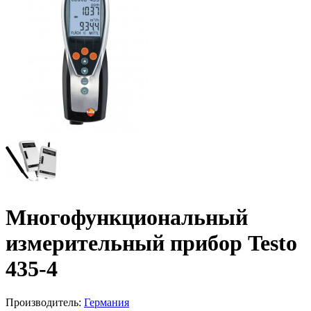
Многофункциональный
измерительный прибор Testo
435-4
Производитель:
Германия