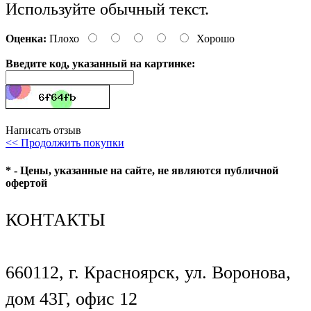
Используйте обычный текст.
Оценка:
Плохо
Хорошо
Введите код, указанный на картинке:
Написать отзыв
<< Продолжить покупки
* - Цены, указанные на сайте, не являются публичной
офертой
КОНТАКТЫ
660112, г. Красноярск, ул. Воронова,
дом 43Г, офис 12