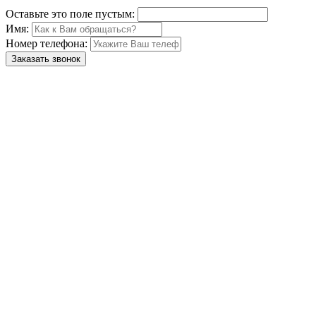
Оставьте это поле пустым:
Имя:
Номер телефона:
Заказать звонок