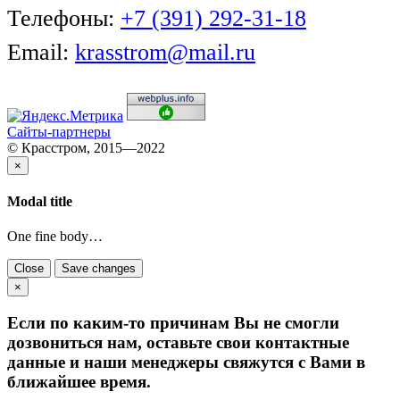
Телефоны:
+7 (391) 292-31-18
Email:
krasstrom@mail.ru
Сайты-партнеры
© Красстром, 2015—2022
×
Modal title
One fine body…
Close
Save changes
×
Если по каким-то причинам Вы не смогли
дозвониться нам, оставьте свои контактные
данные и наши менеджеры свяжутся с Вами в
ближайшее время.