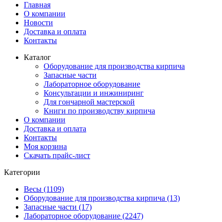
Главная
О компании
Новости
Доставка и оплата
Контакты
Каталог
Оборудование для производства кирпича
Запасные части
Лабораторное оборудование
Консультации и инжиниринг
Для гончарной мастерской
Книги по производству кирпича
О компании
Доставка и оплата
Контакты
Моя корзина
Скачать прайс-лист
Категории
Весы (1109)
Оборудование для производства кирпича (13)
Запасные части (17)
Лабораторное оборудование (2247)