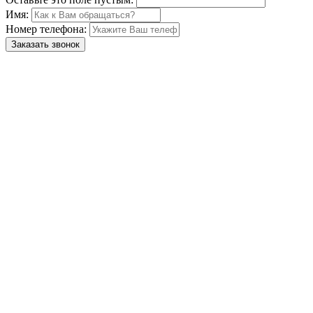
Имя:
Номер телефона:
Заказать звонок