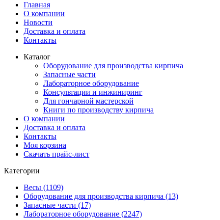
Главная
О компании
Новости
Доставка и оплата
Контакты
Каталог
Оборудование для производства кирпича
Запасные части
Лабораторное оборудование
Консультации и инжиниринг
Для гончарной мастерской
Книги по производству кирпича
О компании
Доставка и оплата
Контакты
Моя корзина
Скачать прайс-лист
Категории
Весы (1109)
Оборудование для производства кирпича (13)
Запасные части (17)
Лабораторное оборудование (2247)