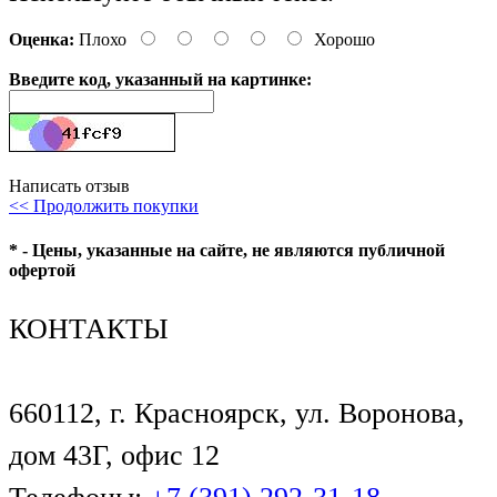
Оценка:
Плохо
Хорошо
Введите код, указанный на картинке:
Написать отзыв
<< Продолжить покупки
* - Цены, указанные на сайте, не являются публичной
офертой
КОНТАКТЫ
660112, г. Красноярск, ул. Воронова,
дом 43Г, офис 12