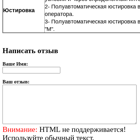
2- Полуавтоматическая юстировка 
Юстировка
оператора.
3- Полуавтоматическая юстировка в
"М".
Написать отзыв
Ваше Имя:
Ваш отзыв:
Внимание:
HTML не поддерживается!
Используйте обычный текст.