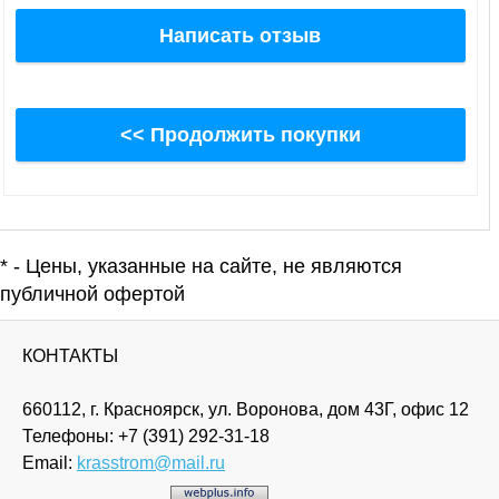
Написать отзыв
<< Продолжить покупки
* - Цены, указанные на сайте, не являются
публичной офертой
КОНТАКТЫ
660112, г. Красноярск, ул. Воронова, дом 43Г, офис 12
Телефоны:
+7 (391) 292-31-18
Email:
krasstrom@mail.ru