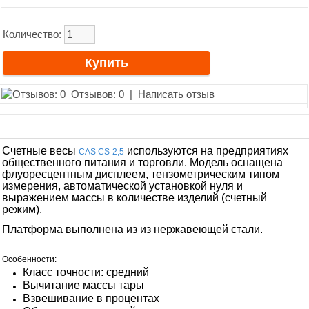
Количество:
Отзывов: 0
|
Написать отзыв
Счетные весы
используются на предприятиях
CAS CS-2,5
общественного питания и торговли. Модель оснащена
флуоресцентным дисплеем, тензометрическим типом
измерения, автоматической установкой нуля и
выражением массы в количестве изделий (счетный
режим).
Платформа выполнена из из нержавеющей стали.
Особенности:
Класс точности: средний
Вычитание массы тары
Взвешивание в процентах