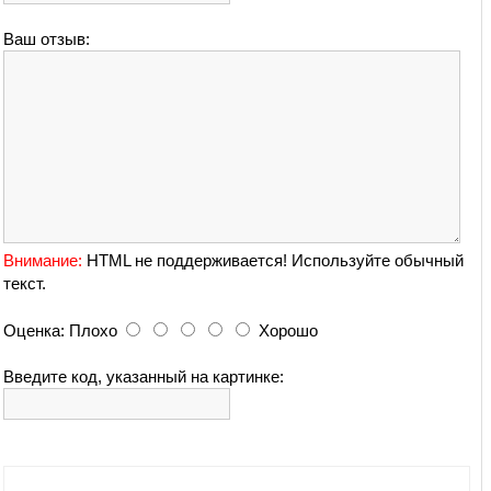
Ваш отзыв:
Внимание:
HTML не поддерживается! Используйте обычный
текст.
Оценка:
Плохо
Хорошо
Введите код, указанный на картинке: