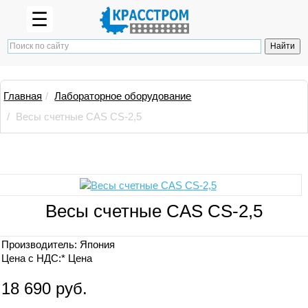
☰
Главная
Лабораторное оборудование
Весы счетные CAS CS-2,5
Весы счетные CAS CS-2,5
Производитель:
Япония
Цена с НДС:*
Цена
18 690 руб.