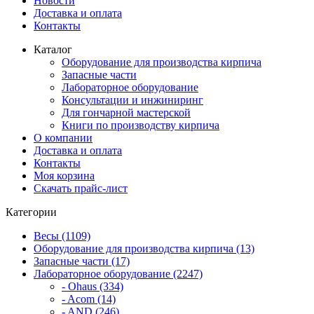
Новости
Доставка и оплата
Контакты
Каталог
Оборудование для производства кирпича
Запасные части
Лабораторное оборудование
Консультации и инжиниринг
Для гончарной мастерской
Книги по производству кирпича
О компании
Доставка и оплата
Контакты
Моя корзина
Скачать прайс-лист
Категории
Весы (1109)
Оборудование для производства кирпича (13)
Запасные части (17)
Лабораторное оборудование (2247)
- Ohaus (334)
- Acom (14)
- AND (246)