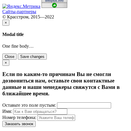
Сайты-партнеры
© Красстром, 2015—2022
×
Modal title
One fine body…
Close
Save changes
×
Если по каким-то причинам Вы не смогли
дозвониться нам, оставьте свои контактные
данные и наши менеджеры свяжутся с Вами в
ближайшее время.
Оставьте это поле пустым:
Имя:
Номер телефона:
Заказать звонок