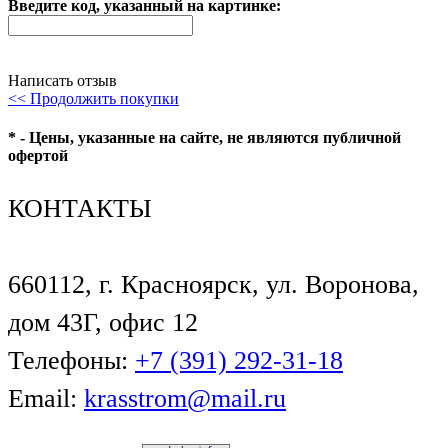
Введите код, указанный на картинке:
Написать отзыв
<< Продолжить покупки
* - Цены, указанные на сайте, не являются публичной
офертой
КОНТАКТЫ
660112, г. Красноярск, ул. Воронова,
дом 43Г, офис 12
Телефоны:
+7 (391) 292-31-18
Email:
krasstrom@mail.ru