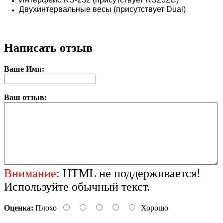
Двухинтервальные весы (присутствует Dual)
Написать отзыв
Ваше Имя:
Ваш отзыв:
Внимание:
HTML не поддерживается!
Используйте обычный текст.
Оценка:
Плохо
Хорошо