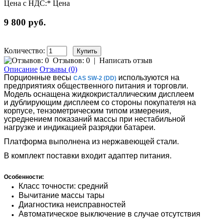
Цена с НДС:*
Цена
9 800 руб.
Количество:
Отзывов: 0
|
Написать отзыв
Описание
Отзывы (0)
Порционные весы
используются на
CAS SW-2 (DD)
предприятиях общественного питания и торговли.
Модель оснащена жидкокристаллическим дисплеем
и дублирующим дисплеем со стороны покупателя на
корпусе, тензометрическим типом измерения,
усреднением показаний массы при нестабильной
нагрузке и индикацией разрядки батареи.
Платформа выполнена из нержавеющей стали.
В комплект поставки входит адаптер питания.
Особенности:
Класс точности: средний
Вычитание массы тары
Диагностика неисправностей
Автоматическое выключение в случае отсутствия