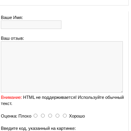
Ваше Имя:
Ваш отзыв:
Внимание:
HTML не поддерживается! Используйте обычный
текст.
Оценка:
Плохо
Хорошо
Введите код, указанный на картинке: