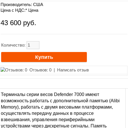
Производитель:
США
Цена с НДС:*
Цена
43 600 руб.
Количество:
Отзывов: 0
|
Написать отзыв
Терминалы
серии
весов
Defender 7000 имеют
возможность работать с дополнительной памятью (Alibi
Memory), работать с двумя весовыми платформами,
осуществлять
передачу данных в процессе
взвешивания, управления периферийными
устройствами через дискретные сигналы. Память