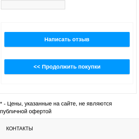
Написать отзыв
<< Продолжить покупки
* - Цены, указанные на сайте, не являются
публичной офертой
КОНТАКТЫ