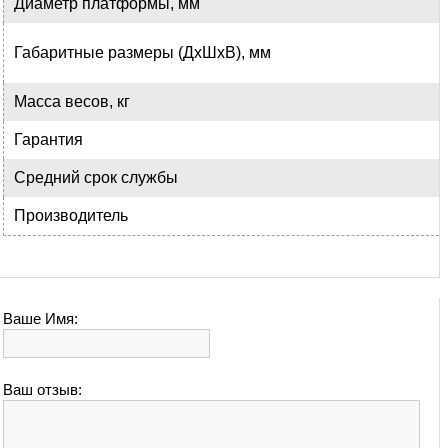
Диаметр платформы, мм
Габаритные размеры (ДхШхВ), мм
Масса весов, кг
Гарантия
Средний срок службы
Производитель
Ваше Имя:
Ваш отзыв: