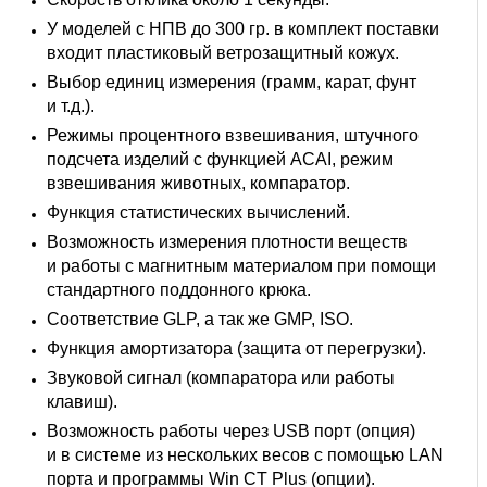
У моделей с НПВ до 300 гр. в комплект поставки
входит пластиковый ветрозащитный кожух.
Выбор единиц измерения (грамм, карат, фунт
и т.д.).
Режимы процентного взвешивания, штучного
подсчета изделий с функцией ACAI, режим
взвешивания животных, компаратор.
Функция статистических вычислений.
Возможность измерения плотности веществ
и работы с магнитным материалом при помощи
стандартного поддонного крюка.
Соответствие GLP, а так же GMP, ISO.
Функция амортизатора (защита от перегрузки).
Звуковой сигнал (компаратора или работы
клавиш).
Возможность работы через USB порт (опция)
и в системе из нескольких весов с помощью LAN
порта и программы Win CT Plus (опции).