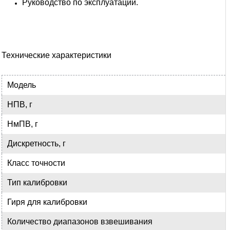
Руководство по эксплуатации.
Технические характеристики
Модель
НПВ, г
НмПВ, г
Дискретность, г
Класс точности
Тип калибровки
Гиря для калибровки
Количество диапазонов взвешивания