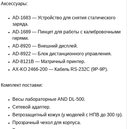
Аксессуары:
AD-1683 — Устройство для снятия статического
заряда.
AD-1689 — Пинцет для работы с калибровочными
гирями.
AD-8920 — Внешний дисплей.
AD-8922 — Блок дистанционного управления.
AD-8121B — Матричный принтер.
AX-KO 2466-200 — Кабель RS-232C (9P-9P).
Комплект поставки:
Весы лабораторные AND DL-500.
Сетевой адаптер.
Ветрозащитный кожух (у моделей с НПВ до 300 гр).
Прозрачный чехол для корпуса.