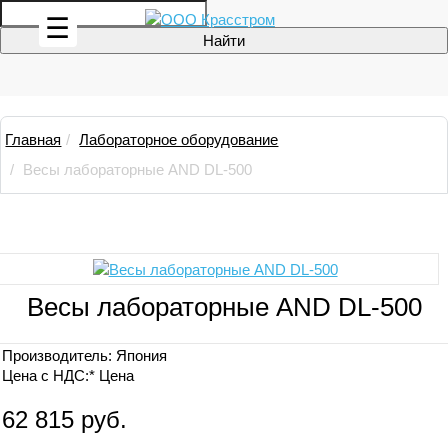
☰
Главная
Лабораторное оборудование
Весы лабораторные AND DL-500
Весы лабораторные AND DL-500
Производитель:
Япония
Цена с НДС:*
Цена
62 815 руб.