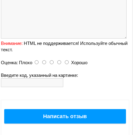
Внимание:
HTML не поддерживается! Используйте обычный
текст.
Оценка:
Плохо
Хорошо
Введите код, указанный на картинке:
Написать отзыв