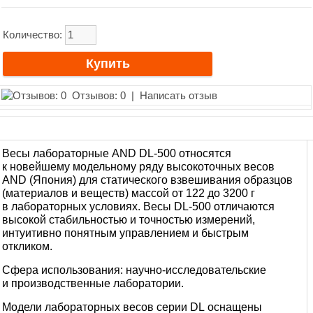
Количество:
Отзывов: 0
|
Написать отзыв
Весы лабораторные AND DL-500
относятся
к новейшему модельному ряду высокоточных веcов
AND (Япония) для статического взвешивания образцов
(материалов и веществ) массой от 122 до 3200 г
в лабораторных условиях. Весы DL-500 отличаются
высокой стабильностью и точностью измерений,
интуитивно понятным управлением и быстрым
откликом.
Сфера использования:
научно-исследовательские
и производственные лаборатории.
Модели лабораторных весов серии DL
оснащены