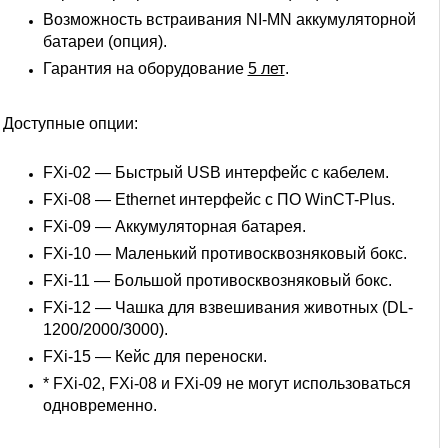
Возможность встраивания NI-MN аккумуляторной
батареи (опция).
Гарантия на оборудование
5 лет
.
Доступные опции:
FXi-02 — Быстрый USB интерфейс с кабелем.
FXi-08 — Ethernet интерфейс с ПО WinCT-Plus.
FXi-09 — Аккумуляторная батарея.
FXi-10 — Маленький противосквозняковый бокс.
FXi-11 — Большой противосквозняковый бокс.
FXi-12 — Чашка для взвешивания животных (DL-
1200/2000/3000).
FXi-15 — Кейс для переноски.
* FXi-02, FXi-08 и FXi-09 не могут использоваться
одновременно.