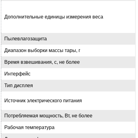
Дополнительные единицы измерения веса
Пылевлагозащита
Диапазон выборки массы тары, г
Время взвешивания, с, не более
Интерфейс
Тип дисплея
Источник электрического питания
Потребляемая мощность, Вт, не более
Рабочая температура