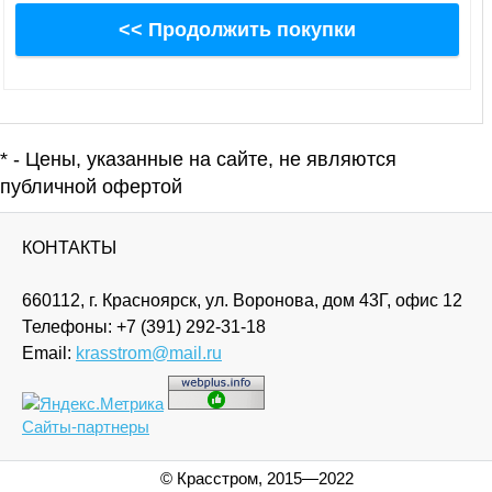
<< Продолжить покупки
* - Цены, указанные на сайте, не являются
публичной офертой
КОНТАКТЫ
660112, г. Красноярск, ул. Воронова, дом 43Г, офис 12
Телефоны:
+7 (391) 292-31-18
Email:
krasstrom@mail.ru
Сайты-партнеры
© Красстром, 2015—2022