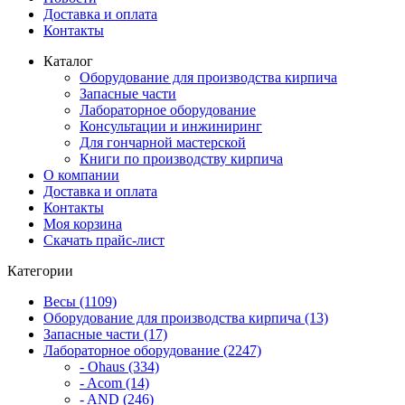
Доставка и оплата
Контакты
Каталог
Оборудование для производства кирпича
Запасные части
Лабораторное оборудование
Консультации и инжиниринг
Для гончарной мастерской
Книги по производству кирпича
О компании
Доставка и оплата
Контакты
Моя корзина
Скачать прайс-лист
Категории
Весы (1109)
Оборудование для производства кирпича (13)
Запасные части (17)
Лабораторное оборудование (2247)
- Ohaus (334)
- Acom (14)
- AND (246)