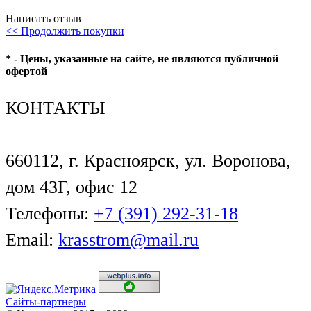
Написать отзыв
<< Продолжить покупки
* - Цены, указанные на сайте, не являются публичной
офертой
КОНТАКТЫ
660112, г. Красноярск, ул. Воронова,
дом 43Г, офис 12
Телефоны:
+7 (391) 292-31-18
Email:
krasstrom@mail.ru
Сайты-партнеры