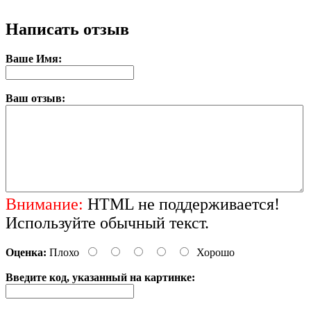
Написать отзыв
Ваше Имя:
Ваш отзыв:
Внимание:
HTML не поддерживается!
Используйте обычный текст.
Оценка:
Плохо
Хорошо
Введите код, указанный на картинке: