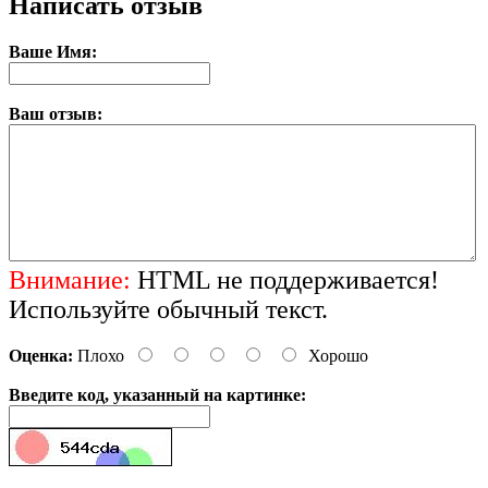
Написать отзыв
Ваше Имя:
Ваш отзыв:
Внимание:
HTML не поддерживается!
Используйте обычный текст.
Оценка:
Плохо
Хорошо
Введите код, указанный на картинке: