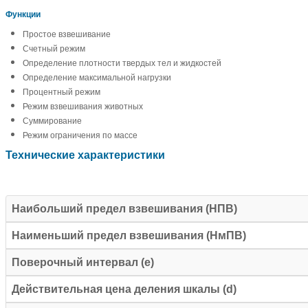
​Функции
Простое взвешивание
Счетный режим
Определение плотности твердых тел и жидкостей
Определение максимальной нагрузки
Процентный режим
Режим взвешивания животных
Суммирование
Режим ограничения по массе
Технические характеристики
Наибольший предел взвешивания (НПВ)
Наименьший предел взвешивания (НмПВ)
Поверочный интервал (е)
Действительная цена деления шкалы (d)