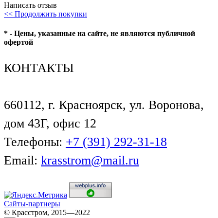
Написать отзыв
<< Продолжить покупки
* - Цены, указанные на сайте, не являются публичной
офертой
КОНТАКТЫ
660112, г. Красноярск, ул. Воронова,
дом 43Г, офис 12
Телефоны:
+7 (391) 292-31-18
Email:
krasstrom@mail.ru
Сайты-партнеры
© Красстром, 2015—2022