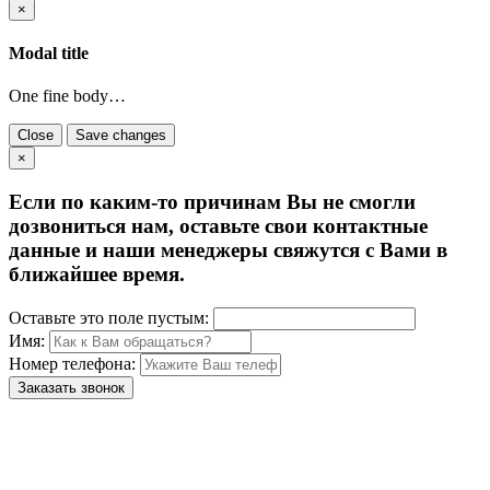
×
Modal title
One fine body…
Close
Save changes
×
Если по каким-то причинам Вы не смогли
дозвониться нам, оставьте свои контактные
данные и наши менеджеры свяжутся с Вами в
ближайшее время.
Оставьте это поле пустым:
Имя:
Номер телефона:
Заказать звонок