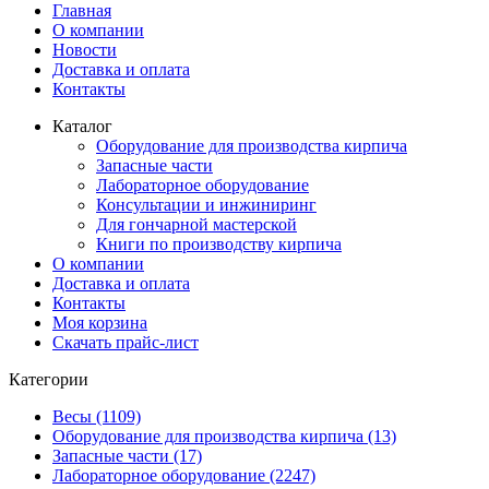
Главная
О компании
Новости
Доставка и оплата
Контакты
Каталог
Оборудование для производства кирпича
Запасные части
Лабораторное оборудование
Консультации и инжиниринг
Для гончарной мастерской
Книги по производству кирпича
О компании
Доставка и оплата
Контакты
Моя корзина
Скачать прайс-лист
Категории
Весы (1109)
Оборудование для производства кирпича (13)
Запасные части (17)
Лабораторное оборудование (2247)