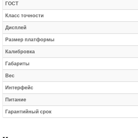
ГОСТ
Класс точности
Дисплей
Размер платформы
Калибровка
Габариты
Вес
Интерфейс
Питание
Гарантийный срок