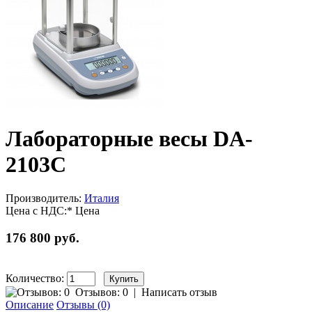
Лабораторные весы DA-
2103C
Производитель:
Италия
Цена с НДС:*
Цена
176 800 руб.
Количество:
Отзывов: 0
|
Написать отзыв
Описание
Отзывы (0)