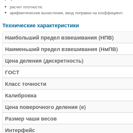
расчет плотности;
арифметические вычисления, ввод поправки на коэффициент.
Технические характеристики
Наибольший предел взвешивания (НПВ)
Наименьший предел взвешивания (НмПВ)
Цена деления (дискретность)
ГОСТ
Класс точности
Калибровка
Цена поверочного деления (е)
Размер чаши весов
Интерфейс