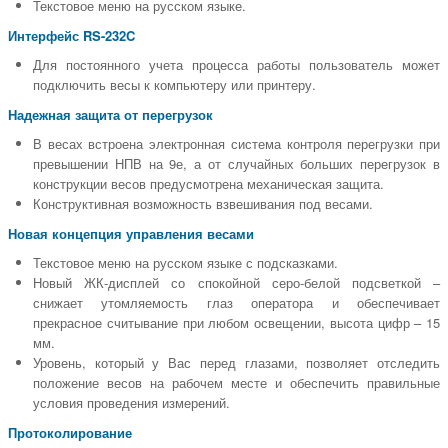
Текстовое меню на русском языке.
Интерфейс RS-232C
Для постоянного учета процесса работы пользователь может
подключить весы к компьютеру или принтеру.
Надежная защита от перегрузок
В весах встроена электронная система контроля перегрузки при
превышении НПВ на 9е, а от случайных больших перегрузок в
конструкции весов предусмотрена механическая защита.
Конструктивная возможность взвешивания под весами.
Новая концепция управления весами
Текстовое меню на русском языке с подсказками.
Новый ЖК-дисплей со спокойной серо-белой подсветкой –
снижает утомляемость глаз оператора и обеспечивает
прекрасное считывание при любом освещении, высота цифр – 15
мм.
Уровень, который у Вас перед глазами, позволяет отследить
положение весов на рабочем месте и обеспечить правильные
условия проведения измерений.
Протоколирование