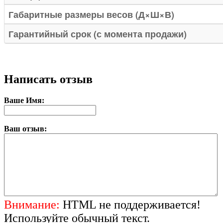
Габаритные размеры весов (Д×Ш×В)
Гарантийный срок (с момента продажи)
Написать отзыв
Ваше Имя:
Ваш отзыв:
Внимание:
HTML не поддерживается!
Используйте обычный текст.