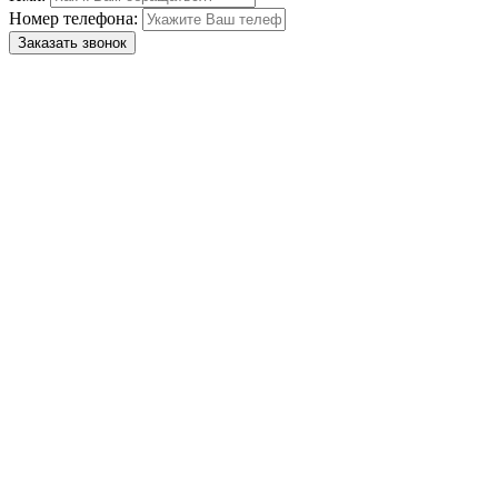
Номер телефона:
Заказать звонок