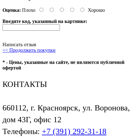
Оценка:
Плохо
Хорошо
Введите код, указанный на картинке:
Написать отзыв
<< Продолжить покупки
* - Цены, указанные на сайте, не являются публичной
офертой
КОНТАКТЫ
660112, г. Красноярск, ул. Воронова,
дом 43Г, офис 12
Телефоны:
+7 (391) 292-31-18