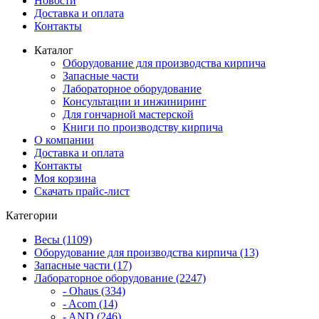
Новости
Доставка и оплата
Контакты
Каталог
Оборудование для производства кирпича
Запасные части
Лабораторное оборудование
Консультации и инжиниринг
Для гончарной мастерской
Книги по производству кирпича
О компании
Доставка и оплата
Контакты
Моя корзина
Скачать прайс-лист
Категории
Весы (1109)
Оборудование для производства кирпича (13)
Запасные части (17)
Лабораторное оборудование (2247)
- Ohaus (334)
- Acom (14)
- AND (246)