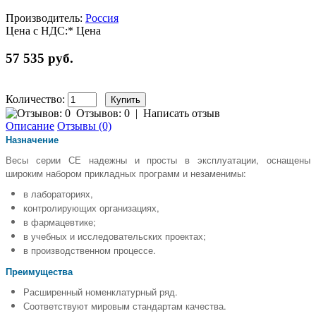
Производитель:
Россия
Цена с НДС:*
Цена
57 535 руб.
Количество:
Отзывов: 0
|
Написать отзыв
Описание
Отзывы (0)
Назначение
Весы серии СЕ надежны и просты в эксплуатации, оснащены
широким набором прикладных программ и незаменимы:
в лабораториях,
контролирующих организациях,
в фармацевтике;
в учебных и исследовательских проектах;
в производственном процессе.
Преимущества
Расширенный номенклатурный ряд.
Соответствуют мировым стандартам качества.