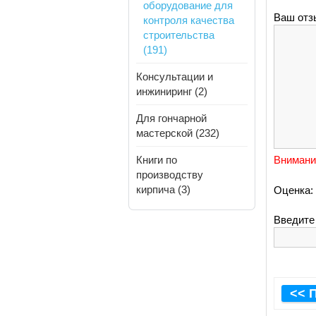
оборудование для
Ваш отз
контроля качества
строительства
(191)
Консультации и
инжиниринг (2)
Для гончарной
мастерской (232)
Книги по
Внимани
производству
кирпича (3)
Оценка:
Введите 
<< 