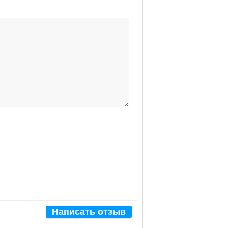
Написать отзыв