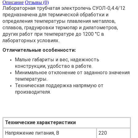
Описание
Отзывы (0)
Лабораторная трубчатая электропечь СУОЛ-0,4.4/12
предназначена для термической обработки и
определения температуры плавления металлов,
сплавов, градуировки термопар и дилатометров,
других работ при температуре до 1200 °С в
лабораторных условиях..
Отличительные особенности:
Малые габариты и вес, надежность
конструкции, удобство в работе.
Минимальное отклонение от заданного значения
температуры.
Техническая поддержка напрямую от
производителя.
Технические характеристики
Напряжение питания, В
220