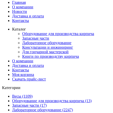
Главная
О компании
Новости
Доставка и оплата
Контакты
Каталог
Оборудование для производства кирпича
Запасные части
Лабораторное оборудование
Консультации и инжиниринг
Для гончарной мастерской
Книги по производству кирпича
О компании
Доставка и оплата
Контакты
Моя корзина
Скачать прайс-лист
Категории
Весы (1109)
Оборудование для производства кирпича (13)
Запасные части (17)
Лабораторное оборудование (2247)