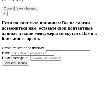
Close
Save changes
×
Если по каким-то причинам Вы не смогли
дозвониться нам, оставьте свои контактные
данные и наши менеджеры свяжутся с Вами в
ближайшее время.
Оставьте это поле пустым:
Имя:
Номер телефона:
Заказать звонок