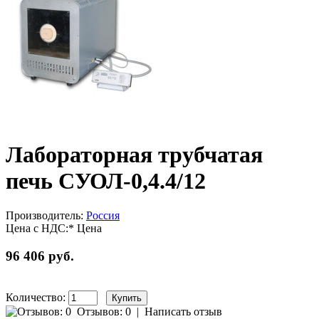
Лабораторная трубчатая
печь СУОЛ-0,4.4/12
Производитель:
Россия
Цена с НДС:*
Цена
96 406 руб.
Количество:
Отзывов: 0
|
Написать отзыв