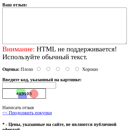
Ваш отзыв:
Внимание:
HTML не поддерживается!
Используйте обычный текст.
Оценка:
Плохо
Хорошо
Введите код, указанный на картинке:
Написать отзыв
<< Продолжить покупки
* - Цены, указанные на сайте, не являются публичной
офертой