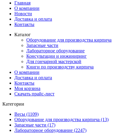
Главная
О компании
Новости
Доставка и оплата
Контакты
Каталог
Оборудование для производства кирпича
Запасные части
Лабораторное оборудование
Консультации и инжиниринг
Для гончарной мастерской
Книги по производству кирпича
О компании
Доставка и оплата
Контакты
Моя корзина
Скачать прайс-лист
Категории
Весы (1109)
Оборудование для производства кирпича (13)
Запасные части (17)
Лабораторное оборудование (2247)