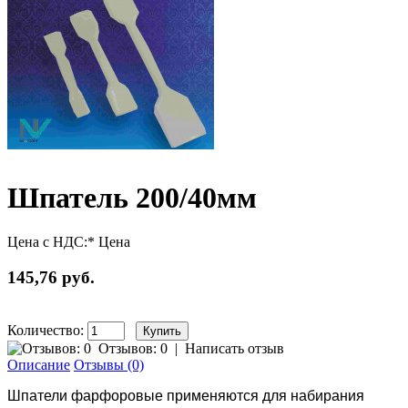
Шпатель 200/40мм
Цена с НДС:*
Цена
145,76 руб.
Количество:
Отзывов: 0
|
Написать отзыв
Описание
Отзывы (0)
Шпатели фарфоровые применяются для набирания