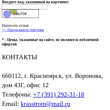
Введите код, указанный на картинке:
Написать отзыв
<< Продолжить покупки
* - Цены, указанные на сайте, не являются публичной
офертой
КОНТАКТЫ
660112, г. Красноярск, ул. Воронова,
дом 43Г, офис 12
Телефоны:
+7 (391) 292-31-18
Email:
krasstrom@mail.ru