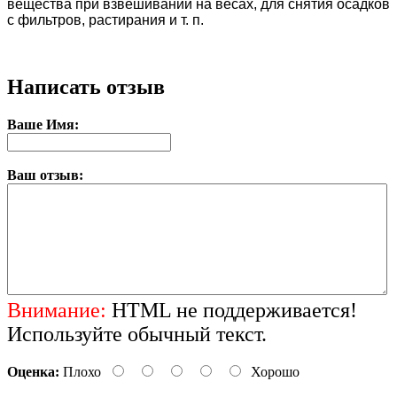
вещества при взвешивании на весах, для снятия осадков
с фильтров, растирания и т. п.
Написать отзыв
Ваше Имя:
Ваш отзыв:
Внимание:
HTML не поддерживается!
Используйте обычный текст.
Оценка:
Плохо
Хорошо