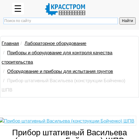
☰
Главная
Лабораторное оборудование
Приборы и оборудование для контроля качества
строительства
Оборудование и приборы для испытания грунтов
Прибор штативный Васильева (конструкции Бойченко)
ШПВ
Прибор штативный Васильева