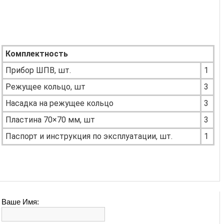
Комплектность
Прибор ШПВ, шт.
1
Режущее кольцо, шт
3
Насадка на режущее кольцо
3
Пластина 70×70 мм, шт
3
Паспорт и инструкция по эксплуатации, шт.
1
Ваше Имя: