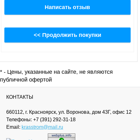
Написать отзыв
<< Продолжить покупки
* - Цены, указанные на сайте, не являются
публичной офертой
КОНТАКТЫ
660112, г. Красноярск, ул. Воронова, дом 43Г, офис 12
Телефоны:
+7 (391) 292-31-18
Email:
krasstrom@mail.ru