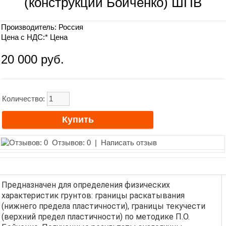
(конструкции Бойченко) ШПВ
Производитель:
Россия
Цена с НДС:*
Цена
20 000 руб.
Количество:
Отзывов: 0
|
Написать отзыв
Предназначен для определения физических
характеристик грунтов: границы раскатывания
(нижнего предела пластичности), границы текучести
(верхний предел пластичности) по методике П.О.