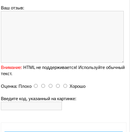
Ваш отзыв:
Внимание:
HTML не поддерживается! Используйте обычный
текст.
Оценка:
Плохо
Хорошо
Введите код, указанный на картинке: