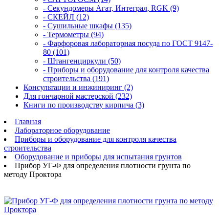
- Секундомеры Агат, Интеграл, RGK (9)
- СКЕЙЛ (12)
- Сушильные шкафы (135)
- Термометры (94)
- Фарфоровая лабораторная посуда по ГОСТ 9147-
80 (101)
- Штангенциркули (50)
- Приборы и оборудование для контроля качества
строительства (191)
Консультации и инжиниринг (2)
Для гончарной мастерской (232)
Книги по производству кирпича (3)
Главная
Лабораторное оборудование
Приборы и оборудование для контроля качества
строительства
Оборудование и приборы для испытания грунтов
Прибор УГ-Ф для определения плотности грунта по
методу Проктора