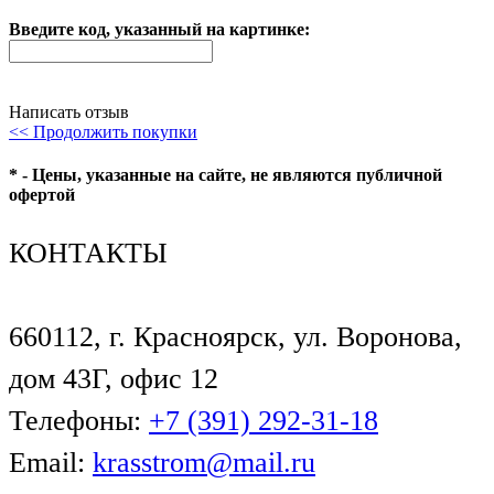
Введите код, указанный на картинке:
Написать отзыв
<< Продолжить покупки
* - Цены, указанные на сайте, не являются публичной
офертой
КОНТАКТЫ
660112, г. Красноярск, ул. Воронова,
дом 43Г, офис 12
Телефоны:
+7 (391) 292-31-18
Email:
krasstrom@mail.ru