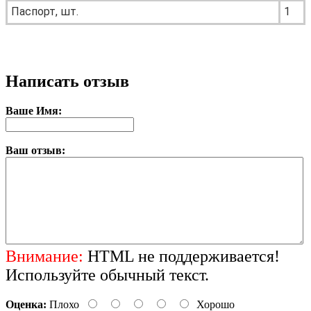
Паспорт, шт.
1
Написать отзыв
Ваше Имя:
Ваш отзыв:
Внимание:
HTML не поддерживается!
Используйте обычный текст.
Оценка:
Плохо
Хорошо