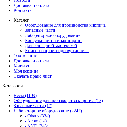
Новости
Доставка и оплата
Контакты
Каталог
Оборудование для производства кирпича
Запасные части
Лабораторное оборудование
Консультации и инжиниринг
Для гончарной мастерской
Книги по производству кирпича
О компании
Доставка и оплата
Контакты
Моя корзина
Скачать прайс-лист
Категории
Весы (1109)
Оборудование для производства кирпича (13)
Запасные части (17)
Лабораторное оборудование (2247)
- Ohaus (334)
- Acom (14)
- AND (246)