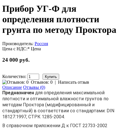
Прибор УГ-Ф для
определения плотности
грунта по методу Проктора
Производитель:
Россия
Цена с НДС:*
Цена
24 000 руб.
Количество:
Отзывов: 0
|
Написать отзыв
Описание
Отзывы (0)
Предназначен
для определения максимальной
плотности и оптимальной влажности грунтов по
методам Проктора (модифицированный и
стандартный) в соответствии со стандартами: DIN
18127:1997, СТРК 1285-2004.
В справочном приложении Д к ГОСТ 22733-2002