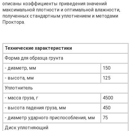
описаны коэффициенты приведения значений
максимальной плотности и оптимальной влажности,
полученных стандартным уплотнением и методами
Проктора.
Технические характеристики
Форма для образца грунта
- диаметр, мм
150
- высота, мм
125
Уплотнитель
- масса груза, г
4500
- высота падения груза, мм
450
- диаметр ударного приспособления, мм
75
Диск уплотняющий