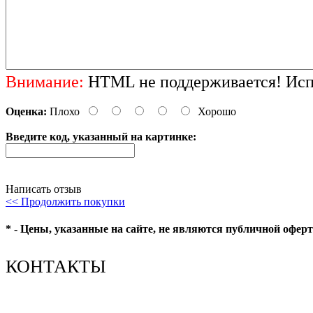
Внимание:
HTML не поддерживается! Испо
Оценка:
Плохо
Хорошо
Введите код, указанный на картинке:
Написать отзыв
<< Продолжить покупки
* - Цены, указанные на сайте, не являются публичной офер
КОНТАКТЫ