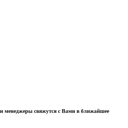
ши менеджеры свяжутся с Вами в ближайшее