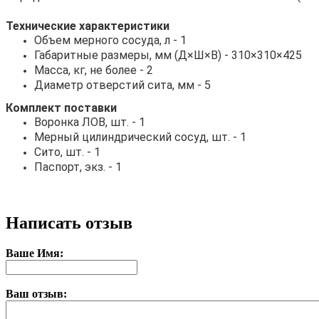
Технические характеристики
Объем мерного сосуда, л - 1
Габаритные размеры, мм (Д×Ш×В) - 310×310×425
Масса, кг, не более - 2
Диаметр отверстий сита, мм - 5
Комплект поставки
Воронка ЛОВ, шт. - 1
Мерный цилиндрический сосуд, шт. - 1
Сито, шт. - 1
Паспорт, экз. - 1
Написать отзыв
Ваше Имя:
Ваш отзыв: