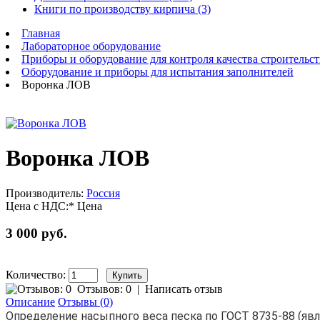
Книги по производству кирпича (3)
Главная
Лабораторное оборудование
Приборы и оборудование для контроля качества строительст
Оборудование и приборы для испытания заполнителей
Воронка ЛОВ
Воронка ЛОВ
Производитель:
Россия
Цена с НДС:*
Цена
3 000 руб.
Количество:
Отзывов: 0
|
Написать отзыв
Описание
Отзывы (0)
Определение насыпного веса песка по ГОСТ 8735-88 (я