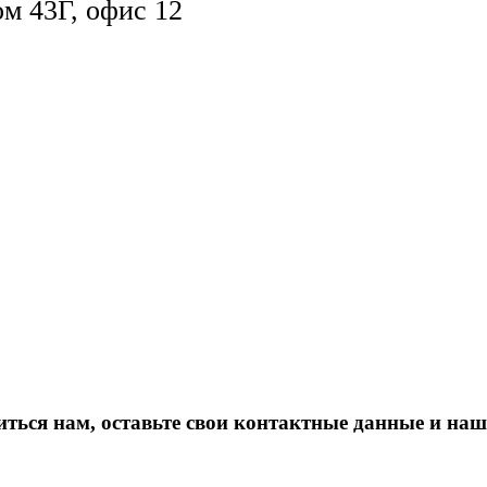
ом 43Г, офис 12
иться нам, оставьте свои контактные данные и на