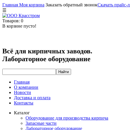
Главная
Моя корзина
Заказать обратный звонок
Скачать прайс-л
☰
Товаров: 0
В корзине пусто!
Всё для кирпичных заводов.
Лабораторное оборудование
Главная
О компании
Новости
Доставка и оплата
Контакты
Каталог
Оборудование для производства кирпича
Запасные части
Лабораторное оборудование