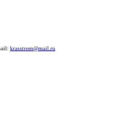
ail:
krasstrom@mail.ru