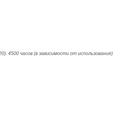
). 4500 часов (в зависимости от использования)