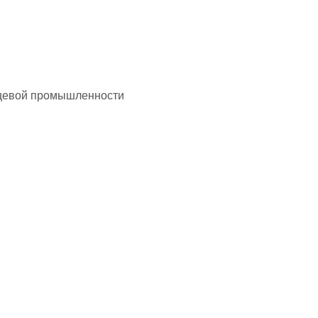
пищевой промышленности