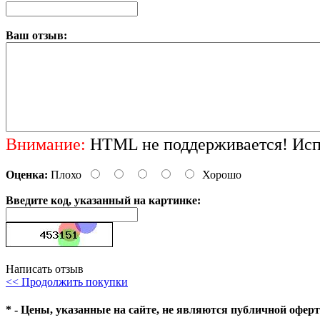
Ваш отзыв:
Внимание:
HTML не поддерживается! Испо
Оценка:
Плохо
Хорошо
Введите код, указанный на картинке:
Написать отзыв
<< Продолжить покупки
* - Цены, указанные на сайте, не являются публичной офер