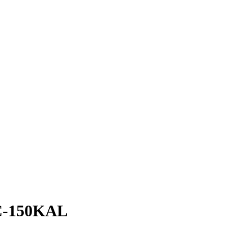
C-150KAL