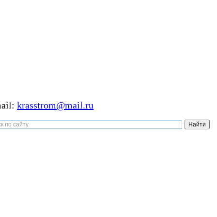
ail:
krasstrom@mail.ru