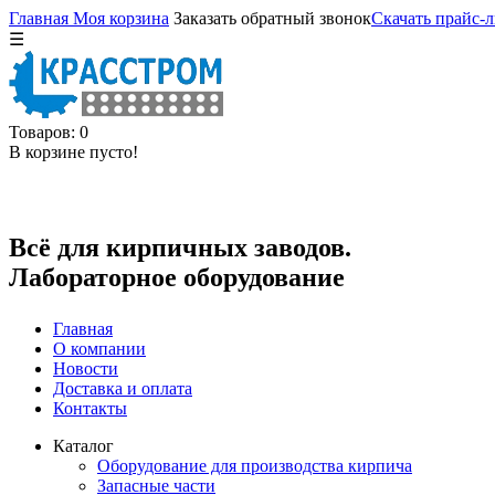
Главная
Моя корзина
Заказать обратный звонок
Скачать прайс-л
☰
Товаров: 0
В корзине пусто!
Всё для кирпичных заводов.
Лабораторное оборудование
Главная
О компании
Новости
Доставка и оплата
Контакты
Каталог
Оборудование для производства кирпича
Запасные части