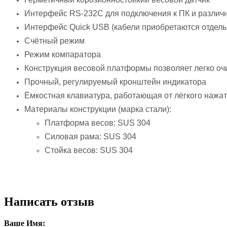
Интерфейс RS-232C для подключения к ПК и разли
Интерфейс Quick USB (кабели приобретаются отдель
Счётный режим
Режим компаратора
Конструкция весовой платформы позволяет легко оч
Прочный, регулируемый кронштейн индикатора
Ёмкостная клавиатура, работающая от лёгкого нажа
Материалы конструкции (марка стали):
Платформа весов: SUS 304
Силовая рама: SUS 304
Стойка весов: SUS 304
Написать отзыв
Ваше Имя: