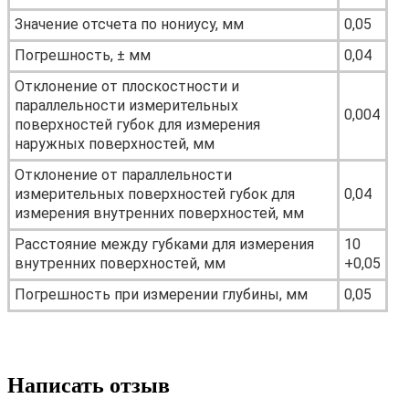
Значение отсчета по нониусу, мм
0,05
Погрешность, ± мм
0,04
Отклонение от плоскостности и
параллельности измерительных
0,004
поверхностей губок для измерения
наружных поверхностей, мм
Отклонение от параллельности
измерительных поверхностей губок для
0,04
измерения внутренних поверхностей, мм
Расстояние между губками для измерения
10
внутренних поверхностей, мм
+0,05
Погрешность при измерении глубины, мм
0,05
Написать отзыв