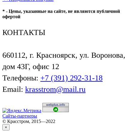
* - Цены, указанные на сайте, не являются публичной
офертой
КОНТАКТЫ
660112, г. Красноярск, ул. Воронова,
дом 43Г, офис 12
Телефоны:
+7 (391) 292-31-18
Email:
krasstrom@mail.ru
Сайты-партнеры
© Красстром, 2015—2022
×