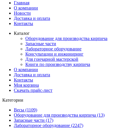
Главная
О компании
Новости
Доставка и оплата
Контакты
Каталог
Оборудование для производства кирпича
Запасные части
Лабораторное оборудование
Консультации и инжиниринг
Для гончарной мастерской
Книги по производству кирпича
О компании
Доставка и оплата
Контакты
Моя корзина
Скачать прайс-лист
Категории
Весы (1109)
Оборудование для производства кирпича (13)
Запасные части (17)
Лабораторное оборудование (2247)