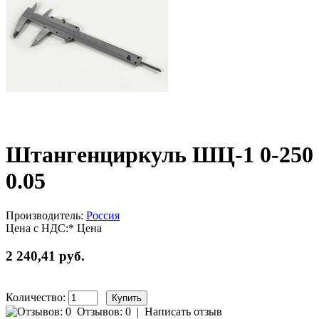
Штангенциркуль ШЦ-1 0-250
0.05
Производитель:
Россия
Цена с НДС:*
Цена
2 240,41 руб.
Количество:
Отзывов: 0
|
Написать отзыв