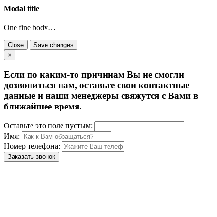
Modal title
One fine body…
Close
Save changes
×
Если по каким-то причинам Вы не смогли
дозвониться нам, оставьте свои контактные
данные и наши менеджеры свяжутся с Вами в
ближайшее время.
Оставьте это поле пустым:
Имя:
Номер телефона:
Заказать звонок