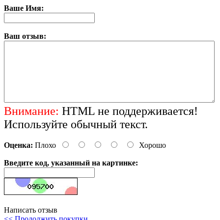
Ваше Имя:
Ваш отзыв:
Внимание:
HTML не поддерживается!
Используйте обычный текст.
Оценка:
Плохо
Хорошо
Введите код, указанный на картинке:
Написать отзыв
<< Продолжить покупки