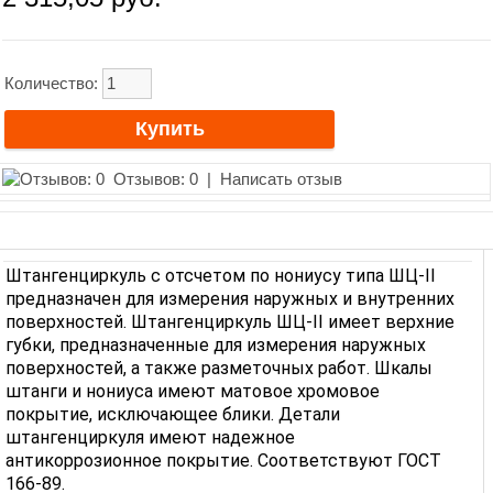
Количество:
Отзывов: 0
|
Написать отзыв
Штангенциркуль с отсчетом по нониусу типа ШЦ-II
предназначен для измерения наружных и внутренних
поверхностей. Штангенциркуль ШЦ-II имеет верхние
губки, предназначенные для измерения наружных
поверхностей, а также разметочных работ. Шкалы
штанги и нониуса имеют матовое хромовое
покрытие, исключающее блики. Детали
штангенциркуля имеют надежное
антикоррозионное покрытие. Соответствуют ГОСТ
166-89.