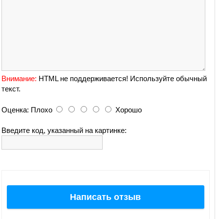
Внимание:
HTML не поддерживается! Используйте обычный
текст.
Оценка:
Плохо
Хорошо
Введите код, указанный на картинке:
Написать отзыв