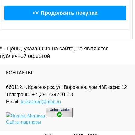
<< Продолжить покупки
* - Цены, указанные на сайте, не являются
публичной офертой
КОНТАКТЫ
660112, г. Красноярск, ул. Воронова, дом 43Г, офис 12
Телефоны:
+7 (391) 292-31-18
Email:
krasstrom@mail.ru
Сайты-партнеры