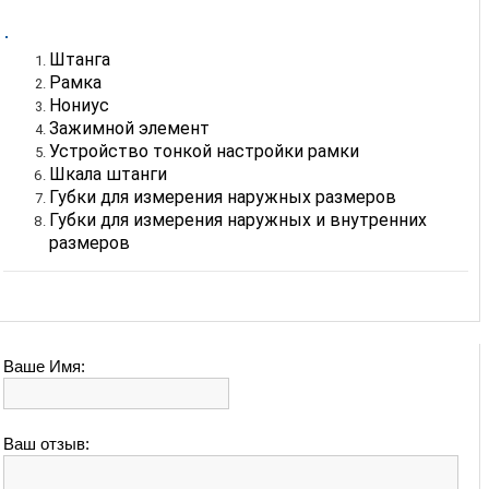
Штанга
Рамка
Нониус
Зажимной элемент
Устройство тонкой настройки рамки
Шкала штанги
Губки для измерения наружных размеров
Губки для измерения наружных и внутренних
размеров
Ваше Имя:
Ваш отзыв: