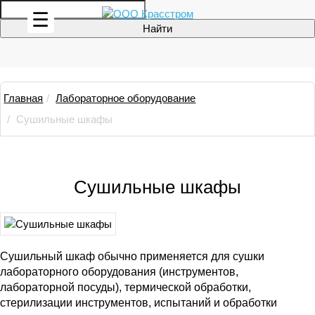
☰
Главная
Лабораторное оборудование
Сушильные шкафы
Сушильные шкафы
Сушильный шкаф обычно применяется для сушки
лабораторного оборудования (инструментов,
лабораторной посуды), термической обработки,
стерилизации инструментов, испытаний и обработки