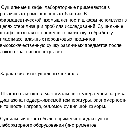
Сушильные шкафы лабораторные применяются в
различных промышленнных областях. В
фармацевтической промышленности шкафы используют в
целях стерилизации проб для исследований. Сушильные
шкафы позволяют провести термическую обработку
пластмасс, влажных порошковых продуктов,
высококачественную сушку различных предметов после
лаково-красочного покрытия.
Характеристики сушильных шкафов
Шкафы отличаются максимальной температурой нагрева,
диапазона поддерживаемой температуры, равномерности
и точности нагрева, объемом сушильной камеры.
Сушильный шкаф обычно применяется для сушки
лабораторного оборудования (инструментов,