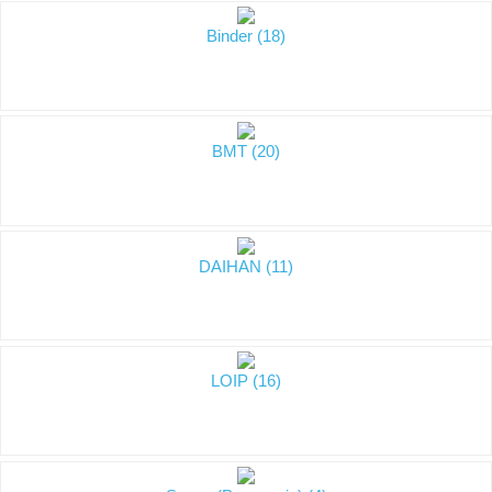
Binder (18)
BMT (20)
DAIHAN (11)
LOIP (16)