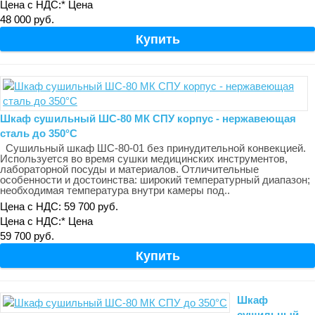
Цена с НДС:*
Цена
48 000 руб.
Шкаф сушильный ШС-80 МК СПУ корпус - нержавеющая
сталь до 350°С
Сушильный шкаф ШС-80-01 без принудительной конвекцией.
Используется во время сушки медицинских инструментов,
лабораторной посуды и материалов. Отличительные
особенности и достоинства: широкий температурный диапазон;
необходимая температура внутри камеры под..
Цена с НДС: 59 700 руб.
Цена с НДС:*
Цена
59 700 руб.
Шкаф
сушильный