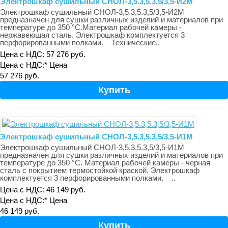
Электрошкаф сушильный СНОЛ-3,5.3,5.3,5/3,5-И2М
Электрошкаф сушильный СНОЛ-3,5.3,5.3,5/3,5-И2М
предназначен для сушки различных изделий и материалов при
температуре до 350 °С.Материал рабочей камеры -
нержавеющая сталь. Электрошкаф комплектуется 3
перфорированными полками. Технические..
Цена с НДС: 57 276 руб.
Цена с НДС:*
Цена
57 276 руб.
Электрошкаф сушильный СНОЛ-3,5.3,5.3,5/3,5-И1М
Электрошкаф сушильный СНОЛ-3,5.3,5.3,5/3,5-И1М
предназначен для сушки различных изделий и материалов при
температуре до 350 °С. Материал рабочей камеры - черная
сталь с покрытием термостойкой краской. Электрошкаф
комплектуется 3 перфорированными полками. ..
Цена с НДС: 46 149 руб.
Цена с НДС:*
Цена
46 149 руб.