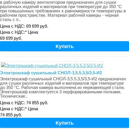
в рабочую камеру вентилятором предназначен для сушки
различных изделий и материалов при температуре до 350 °С
при повышенных требованиях к равномерности температуры в
рабочем пространстве. Материал рабочей камеры - черная
сталь с п..
Цена с НДС: 69 699 руб.
Цена с НДС:*
Цена
69 699 руб.
Электрошкаф сушильный СНОЛ-3,5.5.3,5/3,5-И2
Электрошкаф сушильный СНОЛ-3,5.5.3,5/3,5-И2 предназначен
для сушки различных изделий и материалов при температуре
до 350 °С. Рабочая камера выполнена из нержавеющей стали.
Электрошкаф комплектуется 3 перфорированными полками.
Технические..
Цена с НДС: 74 855 руб.
Цена с НДС:*
Цена
74 855 руб.