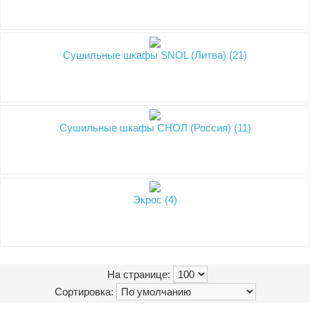
Сушильные шкафы SNOL (Литва) (21)
Сушильные шкафы СНОЛ (Россия) (11)
Экрос (4)
На странице:
Сортировка: