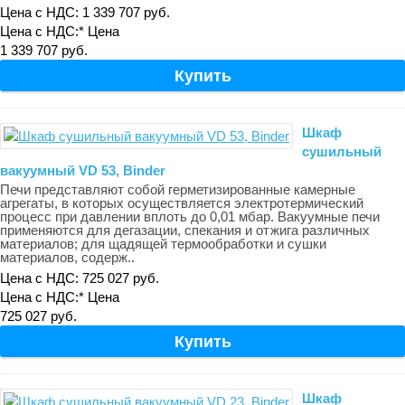
Цена с НДС: 1 339 707 руб.
Цена с НДС:*
Цена
1 339 707 руб.
Шкаф
сушильный
вакуумный VD 53, Binder
Печи представляют собой герметизированные камерные
агрегаты, в которых осуществляется электротермический
процесс при давлении вплоть до 0,01 мбар. Вакуумные печи
применяются для дегазации, спекания и отжига различных
материалов; для щадящей термообработки и сушки
материалов, содерж..
Цена с НДС: 725 027 руб.
Цена с НДС:*
Цена
725 027 руб.
Шкаф