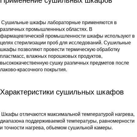
Применение сушильных шкафов
Сушильные шкафы лабораторные применяются в
различных промышленнных областях. В
фармацевтической промышленности шкафы используют в
целях стерилизации проб для исследований. Сушильные
шкафы позволяют провести термическую обработку
пластмасс, влажных порошковых продуктов,
высококачественную сушку различных предметов после
лаково-красочного покрытия.
Характеристики сушильных шкафов
Шкафы отличаются максимальной температурой нагрева,
диапазона поддерживаемой температуры, равномерности
и точности нагрева, объемом сушильной камеры.