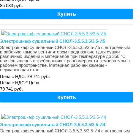
85 033 руб.
Электрошкаф сушильный СНОЛ-3,5.5.3,5/3,5-И5
Электрошкаф сушильный СНОЛ-3,5.5.3,5/3,5-И5 с встроенным
в рабочую камеру вентилятором предназначен для сушки
различных изделий и материалов при температуре до 350 °С
при повышенных требованиях к равномерности температуры в
рабочем пространстве. Материал рабочей камеры -
нержавеющая стал..
Цена с НДС: 79 741 руб.
Цена с НДС:*
Цена
79 741 руб.
Электрошкаф сушильный СНОЛ-3,5.5.3,5/3,5-И4
Электрошкаф сушильный СНОЛ-3,5.5.3,5/3,5-И4 с встроенным