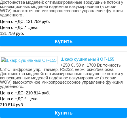
Достоинства моделей: оптимизированные воздушные потоки у
конвекционных моделей надёжное вакумирование (в серии
WOV) высокоточное микропроцессорное управление функция
удалённого ..
Цена с НДС: 131 759 руб.
Цена с НДС:*
Цена
131 759 руб.
Шкаф сушильный OF-155
+250 С, 50 л, 1700 Вт, точность
0.3°С, цифровое упр., таймер, RS232, нерж, окно/без окна.
Достоинства моделей: оптимизированные воздушные потоки у
конвекционных моделей надёжное вакумирование (в серии
WOV) высокоточное микропроцессорное управление функция
удалённого..
Цена с НДС: 210 814 руб.
Цена с НДС:*
Цена
210 814 руб.