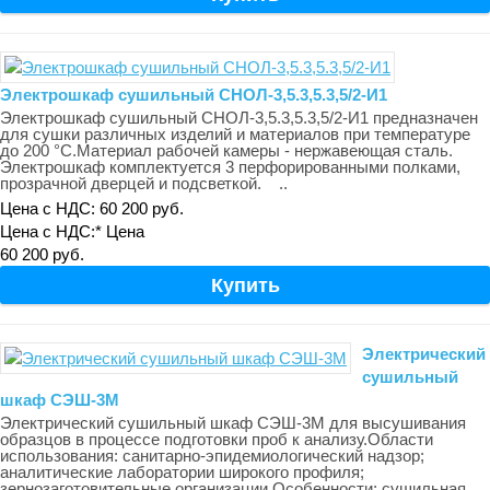
Электрошкаф сушильный СНОЛ-3,5.3,5.3,5/2-И1
Электрошкаф сушильный СНОЛ-3,5.3,5.3,5/2-И1 предназначен
для сушки различных изделий и материалов при температуре
до 200 °С.Материал рабочей камеры - нержавеющая сталь.
Электрошкаф комплектуется 3 перфорированными полками,
прозрачной дверцей и подсветкой. ..
Цена с НДС: 60 200 руб.
Цена с НДС:*
Цена
60 200 руб.
Электрический
сушильный
шкаф СЭШ-3М
Электрический сушильный шкаф СЭШ-3М для высушивания
образцов в процессе подготовки проб к анализу.Области
использования: санитарно-эпидемиологический надзор;
аналитические лаборатории широкого профиля;
зернозаготовительные организации.Особенности: сушильная..