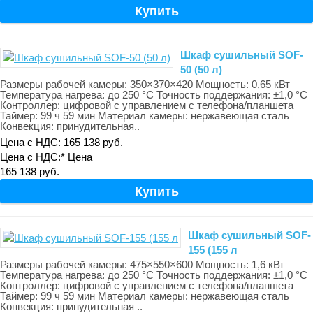
Шкаф сушильный SOF-
50 (50 л)
Размеры рабочей камеры: 350×370×420 Мощность: 0,65 кВт
Температура нагрева: до 250 °С Точность поддержания: ±1,0 °С
Контроллер: цифровой с управлением с телефона/планшета
Таймер: 99 ч 59 мин Материал камеры: нержавеющая сталь
Конвекция: принудительная..
Цена с НДС: 165 138 руб.
Цена с НДС:*
Цена
165 138 руб.
Шкаф сушильный SOF-
155 (155 л
Размеры рабочей камеры: 475×550×600 Мощность: 1,6 кВт
Температура нагрева: до 250 °С Точность поддержания: ±1,0 °С
Контроллер: цифровой с управлением с телефона/планшета
Таймер: 99 ч 59 мин Материал камеры: нержавеющая сталь
Конвекция: принудительная ..