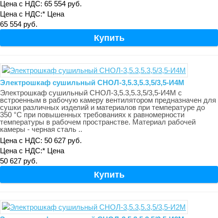
Цена с НДС: 65 554 руб.
Цена с НДС:*
Цена
65 554 руб.
Электрошкаф сушильный СНОЛ-3,5.3,5.3,5/3,5-И4М
Электрошкаф сушильный СНОЛ-3,5.3,5.3,5/3,5-И4М с
встроенным в рабочую камеру вентилятором предназначен для
сушки различных изделий и материалов при температуре до
350 °С при повышенных требованиях к равномерности
температуры в рабочем пространстве. Материал рабочей
камеры - черная сталь ..
Цена с НДС: 50 627 руб.
Цена с НДС:*
Цена
50 627 руб.