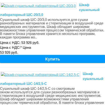
Шкаф
сушильный
лабораторный ШС-20/3,0
Сушильный шкаф ШС-20/3,0 используется для сушки
разнообразных материалов и стерилизации в воздушной среде
медицинских инструментов. Шкаф обладает широкими
возможностями управления процессом термической обработки.
В памяти блока управления хранится несколько программ,
каждая программа мо..
Цена с НДС: 53 926 руб.
Цена с НДС:*
Цена
53 926 руб.
Шкаф
сушильный
лабораторный ШС-14/2,5-С
Сушильный шкаф ШС-14/2,5-С со смотровым
окном используется для сушки разнообразных материалов и
стерилизации в воздушной среде медицинских инструментов.
Шкаф обладает широкими возможностями управления
процессом термической обработки. В памяти блока управления