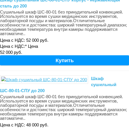
сталь до 200
Сушильный шкаф ШС-80-01 без принудительной конвекцией.
Используется во время сушки медицинских инструментов,
лабораторной посуды и материалов.Отличительные
особенности и достоинства: широкий температурный диапазон;
необходимая температура внутри камеры поддерживается
автоматиче..
Цена с НДС: 52 000 руб.
Цена с НДС:*
Цена
52 000 руб.
Шкаф
сушильный
ШС-80-01-СПУ до 200
Сушильный шкаф ШС-80-01 без принудительной конвекцией.
Используется во время сушки медицинских инструментов,
лабораторной посуды и материалов.Отличительные
особенности и достоинства: широкий температурный диапазон;
необходимая температура внутри камеры поддерживается
автоматиче..
Цена с НДС: 48 000 руб.