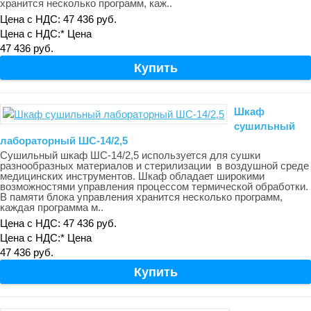
хранится несколько программ, каж..
Цена с НДС: 47 436 руб.
Цена с НДС:*
Цена
47 436 руб.
Шкаф
сушильный
лабораторный ШС-14/2,5
Сушильный шкаф ШС-14/2,5 используется для сушки
разнообразных материалов и стерилизации в воздушной среде
медицинских инструментов. Шкаф обладает широкими
возможностями управления процессом термической обработки.
В памяти блока управления хранится несколько программ,
каждая программа м..
Цена с НДС: 47 436 руб.
Цена с НДС:*
Цена
47 436 руб.