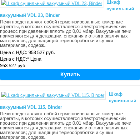
Шкаф
сушильный
вакуумный VDL 23, Binder
Печи представляют собой герметизированные камерные
агрегаты, в которых осуществляется электротермический
процесс при давлении вплоть до 0,01 мбар. Вакуумные печи
применяются для дегазации, спекания и отжига различных
материалов; для щадящей термообработки и сушки
материалов, содерж..
Цена с НДС: 953 527 руб.
Цена с НДС:*
Цена
953 527 руб.
Шкаф
сушильный
вакуумный VDL 115, Binder
Печи представляют собой герметизированные камерные
агрегаты, в которых осуществляется электротермический
процесс при давлении вплоть до 0,01 мбар. Вакуумные печи
применяются для дегазации, спекания и отжига различных
материалов; для щадящей термообработки и сушки
материалов, содерж..