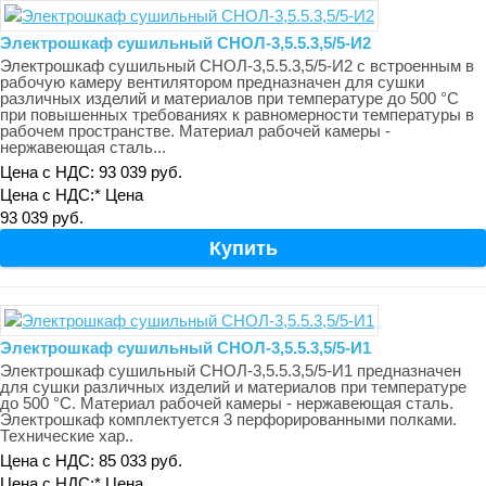
Электрошкаф сушильный СНОЛ-3,5.5.3,5/5-И2
Электрошкаф сушильный СНОЛ-3,5.5.3,5/5-И2 с встроенным в
рабочую камеру вентилятором предназначен для сушки
различных изделий и материалов при температуре до 500 °С
при повышенных требованиях к равномерности температуры в
рабочем пространстве. Материал рабочей камеры -
нержавеющая сталь...
Цена с НДС: 93 039 руб.
Цена с НДС:*
Цена
93 039 руб.
Электрошкаф сушильный СНОЛ-3,5.5.3,5/5-И1
Электрошкаф сушильный СНОЛ-3,5.5.3,5/5-И1 предназначен
для сушки различных изделий и материалов при температуре
до 500 °С. Материал рабочей камеры - нержавеющая сталь.
Электрошкаф комплектуется 3 перфорированными полками.
Технические хар..
Цена с НДС: 85 033 руб.
Цена с НДС:*
Цена