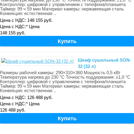
Контроллер: цифровой с управлением с телефона/планшета
Таймер: 99 ч 59 мин Материал камеры: нержавеющая сталь
Конвекция: естественная ..
Цена с НДС: 148 155 руб.
Цена с НДС:*
Цена
148 155 руб.
Шкаф сушильный SON-
32 (32 л)
Размеры рабочей камеры: 290×310×360 Мощность 0,5 кВт
Температура нагрева до 230 °С Точность поддержания: ±1,0 °С
Контроллер: цифровой с управлением с телефона/планшета
Таймер: 99 ч 59 мин Материал камеры: нержавеющая сталь
Конвекция: естественная ..
Цена с НДС: 126 488 руб.
Цена с НДС:*
Цена
126 488 руб.