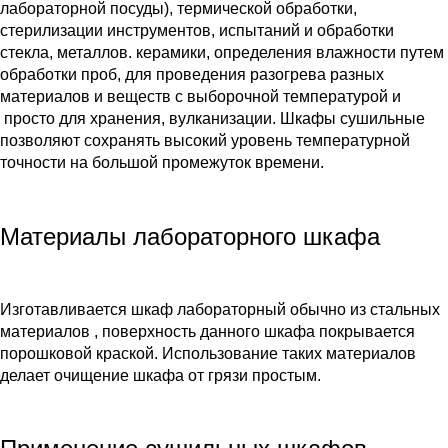
лабораторной посуды), термической обработки,
стерилизации инструментов, испытаний и обработки
стекла, металлов. керамики, определения влажности путем
обработки проб, для проведения разогрева разных
материалов и веществ с выборочной температурой и
просто для хранения, вулканизации. Шкафы сушильные
позволяют сохранять высокий уровень температурной
точности на большой промежуток времени.
Материалы лабораторного шкафа
Изготавливается шкаф лабораторный обычно из стальных
материалов , поверхность данного шкафа покрывается
порошковой краской. Использование таких материалов
делает очищение шкафа от грязи простым.