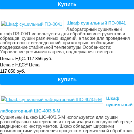
Шкаф сушильный ПЭ-0041
Лабораторный сушильный
шкаф ПЭ-0041 используется для обработки инструментов и
образцов, сушки различных изделий, а так же для проведения
лабораторных исследований, при которых необходимо
поддержание стабильной температуры.Особенности:
Управление режимами нагрева, поддержания температ..
Цена с НДС: 117 856 руб.
Цена с НДС:*
Цена
117 856 руб.
Шкаф
сушильный
лабораторный ШС-40/3,5-М
Сушильный шкаф ШС-40/3,5-М используется для сушки
разнообразных материалов и стерилизации в воздушной среде
медицинских инструментов. Шкаф обладает широкими
возможностями управления процессом термической обработки.