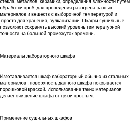
стекла, металлов. керамики, определения влажности путем
обработки проб, для проведения разогрева разных
материалов и веществ с выборочной температурой и
просто для хранения, вулканизации. Шкафы сушильные
позволяют сохранять высокий уровень температурной
точности на большой промежуток времени.
Материалы лабораторного шкафа
Изготавливается шкаф лабораторный обычно из стальных
материалов , поверхность данного шкафа покрывается
порошковой краской. Использование таких материалов
делает очищение шкафа от грязи простым.
Применение сушильных шкафов