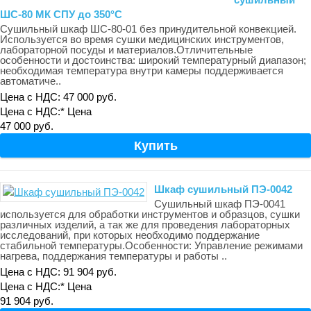
ШС-80 МК СПУ до 350°С
Сушильный шкаф ШС-80-01 без принудительной конвекцией.
Используется во время сушки медицинских инструментов,
лабораторной посуды и материалов.Отличительные
особенности и достоинства: широкий температурный диапазон;
необходимая температура внутри камеры поддерживается
автоматиче..
Цена с НДС: 47 000 руб.
Цена с НДС:*
Цена
47 000 руб.
Шкаф сушильный ПЭ-0042
Сушильный шкаф ПЭ-0041
используется для обработки инструментов и образцов, сушки
различных изделий, а так же для проведения лабораторных
исследований, при которых необходимо поддержание
стабильной температуры.Особенности: Управление режимами
нагрева, поддержания температуры и работы ..
Цена с НДС: 91 904 руб.
Цена с НДС:*
Цена
91 904 руб.