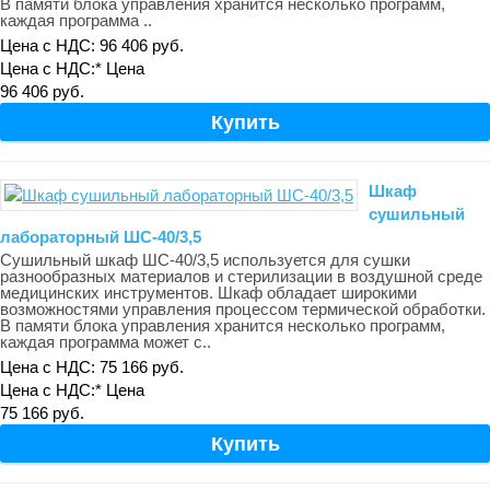
В памяти блока управления хранится несколько программ,
каждая программа ..
Цена с НДС: 96 406 руб.
Цена с НДС:*
Цена
96 406 руб.
Шкаф
сушильный
лабораторный ШС-40/3,5
Сушильный шкаф ШС-40/3,5 используется для сушки
разнообразных материалов и стерилизации в воздушной среде
медицинских инструментов. Шкаф обладает широкими
возможностями управления процессом термической обработки.
В памяти блока управления хранится несколько программ,
каждая программа может с..
Цена с НДС: 75 166 руб.
Цена с НДС:*
Цена
75 166 руб.