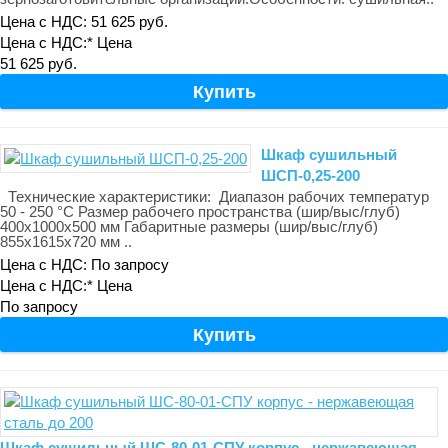
Цена с НДС: 51 625 руб.
Цена с НДС:*
Цена
51 625 руб.
Шкаф сушильный
ШСП-0,25-200
Технические характеристики: Диапазон рабочих температур
50 - 250 °С Размер рабочего пространства (шир/выс/глуб)
400x1000x500 мм Габаритные размеры (шир/выс/глуб)
855x1615x720 мм ..
Цена с НДС: По запросу
Цена с НДС:*
Цена
По запросу
Шкаф сушильный ШС-80-01-СПУ корпус - нержавеющая