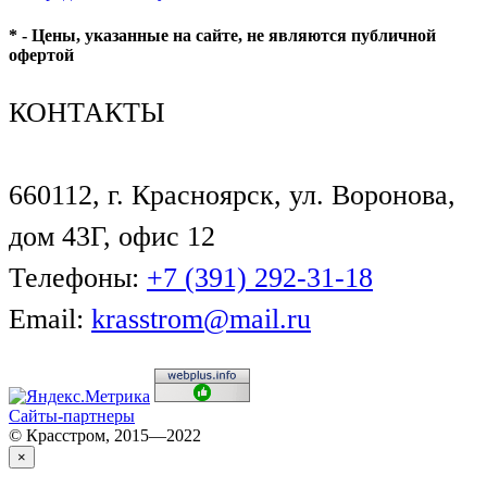
* - Цены, указанные на сайте, не являются публичной
офертой
КОНТАКТЫ
660112, г. Красноярск, ул. Воронова,
дом 43Г, офис 12
Телефоны:
+7 (391) 292-31-18
Email:
krasstrom@mail.ru
Сайты-партнеры
© Красстром, 2015—2022
×