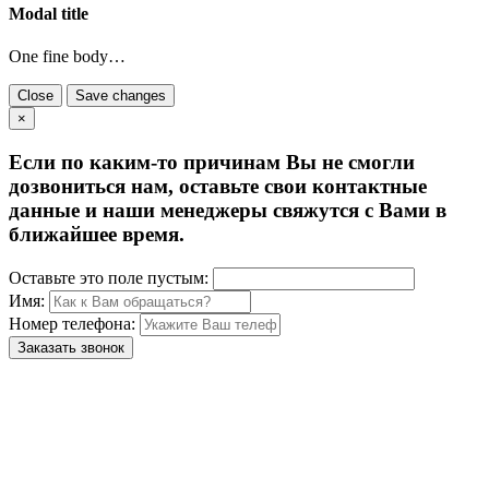
Modal title
One fine body…
Close
Save changes
×
Если по каким-то причинам Вы не смогли
дозвониться нам, оставьте свои контактные
данные и наши менеджеры свяжутся с Вами в
ближайшее время.
Оставьте это поле пустым:
Имя:
Номер телефона:
Заказать звонок