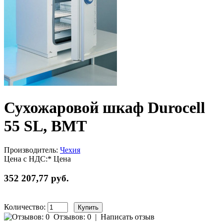
Сухожаровой шкаф Durocell
55 SL, BMT
Производитель:
Чехия
Цена с НДС:*
Цена
352 207,77 руб.
Количество:
Отзывов: 0
|
Написать отзыв