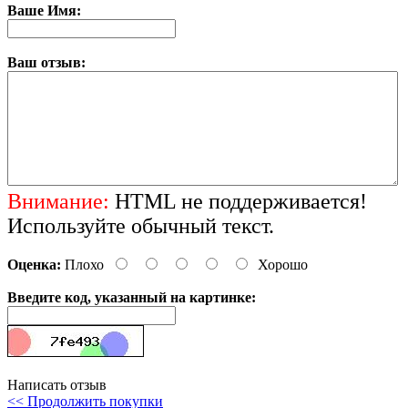
Ваше Имя:
Ваш отзыв:
Внимание:
HTML не поддерживается!
Используйте обычный текст.
Оценка:
Плохо
Хорошо
Введите код, указанный на картинке:
Написать отзыв
<< Продолжить покупки