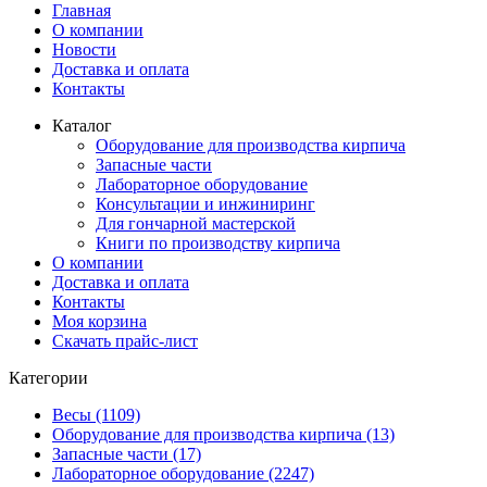
Главная
О компании
Новости
Доставка и оплата
Контакты
Каталог
Оборудование для производства кирпича
Запасные части
Лабораторное оборудование
Консультации и инжиниринг
Для гончарной мастерской
Книги по производству кирпича
О компании
Доставка и оплата
Контакты
Моя корзина
Скачать прайс-лист
Категории
Весы (1109)
Оборудование для производства кирпича (13)
Запасные части (17)
Лабораторное оборудование (2247)