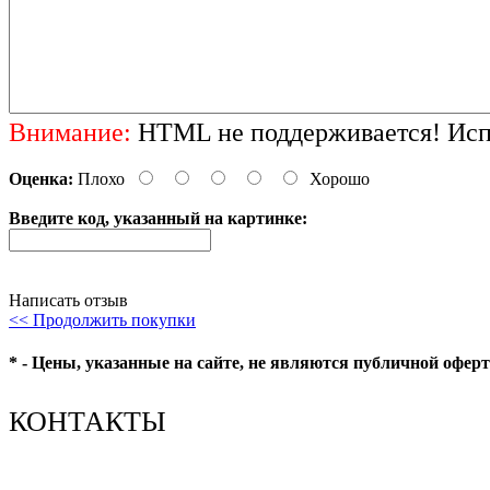
Внимание:
HTML не поддерживается! Испо
Оценка:
Плохо
Хорошо
Введите код, указанный на картинке:
Написать отзыв
<< Продолжить покупки
* - Цены, указанные на сайте, не являются публичной офер
КОНТАКТЫ