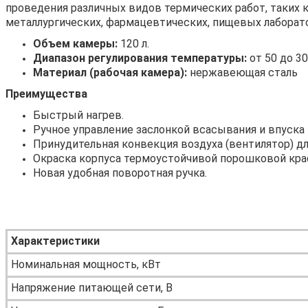
проведения различных видов термических работ, таких к
металлургических, фармацевтических, пищевых лаборато
Объем камеры:
120 л.
Диапазон регулирования температуры:
от 50 до 30
Материал (рабочая камера):
нержавеющая сталь
Преимущества
Быстрый нагрев.
Ручное управление заслонкой всасывания и впуска 
Принудительная конвекция воздуха (вентилятор) д
Окраска корпуса термоустойчивой порошковой кра
Новая удобная поворотная ручка.
Характеристики
Номинальная мощность, кВт
Напряжение питающей сети, В