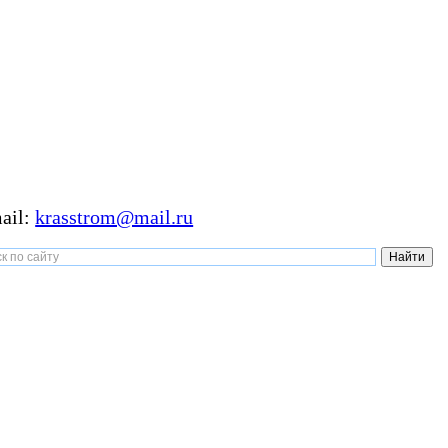
ail:
krasstrom@mail.ru