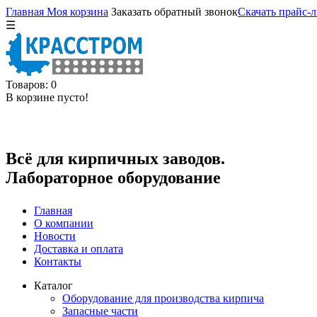
Главная
Моя корзина
Заказать обратный звонок
Скачать прайс-л
☰
Товаров: 0
В корзине пусто!
Всё для кирпичных заводов.
Лабораторное оборудование
Главная
О компании
Новости
Доставка и оплата
Контакты
Каталог
Оборудование для производства кирпича
Запасные части