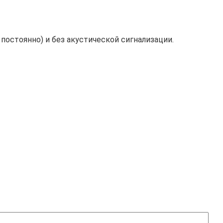
остоянно) и без акустической сигнализации.