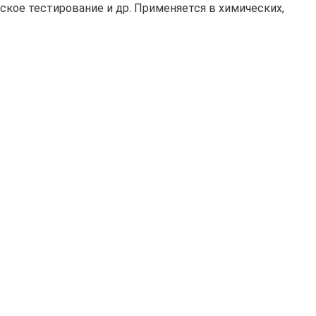
еское тестирование и др. Применяется в химических,