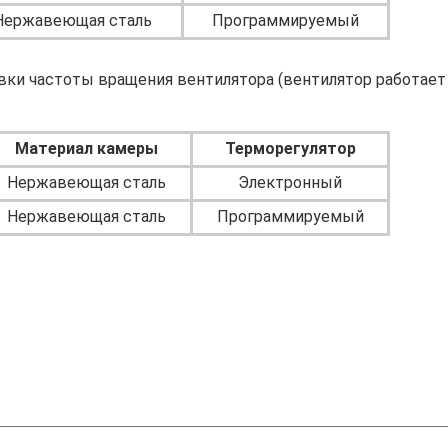
Нержавеющая сталь
Программируемый
ки частоты вращения вентилятора (вентилятор работает п
Материал камеры
Терморегулятор
Нержавеющая сталь
Электронный
Нержавеющая сталь
Программируемый