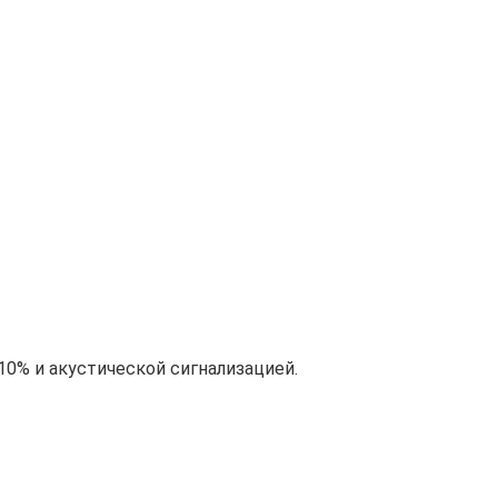
0% и акустической сигнализацией.