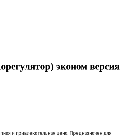
регулятор) эконом версия
пная и привлекательная цена. Предназначен для