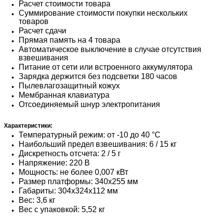
Расчет стоимости товара
Суммирование стоимости покупки нескольких
товаров
Расчет сдачи
Прямая память на 4 товара
Автоматическое выключение в случае отсутствия
взвешивания
Питание от сети или встроенного аккумулятора
Зарядка держится без подсветки 180 часов
Пылевлагозащитный кожух
Мембранная клавиатура
Отсоединяемый шнур электропитания
Характеристики:
Температурный режим: от -10 до 40 °С
Наибольший предел взвешивания: 6 / 15 кг
Дискретность отсчета: 2 / 5 г
Напряжение: 220 В
Мощность: не более 0,007 кВт
Размер платформы: 340х255 мм
Габариты: 304x324x112 мм
Вес: 3,6 кг
Вес с упаковкой: 5,52 кг