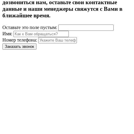
дозвониться нам, оставьте свои контактные
данные и наши менеджеры свяжутся с Вами в
ближайшее время.
Оставьте это поле пустым:
Имя:
Номер телефона:
Заказать звонок