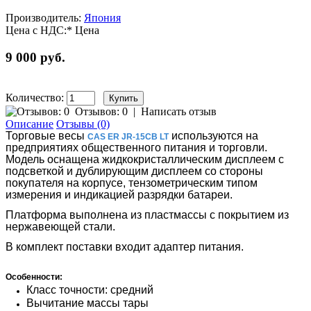
Производитель:
Япония
Цена с НДС:*
Цена
9 000 руб.
Количество:
Отзывов: 0
|
Написать отзыв
Описание
Отзывы (0)
Торговые весы
используются на
CAS ER JR-15CB LT
предприятиях общественного питания и торговли.
Модель оснащена жидкокристаллическим дисплеем с
подсветкой и дублирующим дисплеем со стороны
покупателя на корпусе, тензометрическим типом
измерения и индикацией разрядки батареи.
Платформа выполнена из пластмассы с покрытием из
нержавеющей стали.
В комплект поставки входит адаптер питания.
Особенности:
Класс точности: средний
Вычитание массы тары