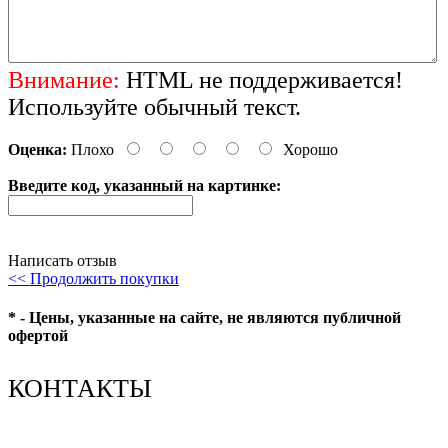
Внимание:
HTML не поддерживается!
Используйте обычный текст.
Оценка:
Плохо
Хорошо
Введите код, указанный на картинке:
Написать отзыв
<< Продолжить покупки
* - Цены, указанные на сайте, не являются публичной
офертой
КОНТАКТЫ