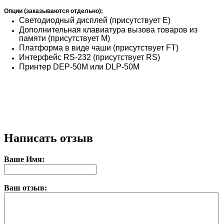
Опции (заказываются отдельно):
Светодиодный дисплей (присутствует Е)
Дополнительная клавиатура вызова товаров из
памяти (присутствует М)
Платформа в виде чаши​ (присутствует FT)
Интерфейс RS-232 (присутствует RS)
Принтер DEP-50M или DLP-50M
Написать отзыв
Ваше Имя:
Ваш отзыв: