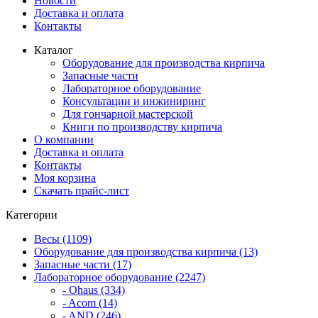
Новости
Доставка и оплата
Контакты
Каталог
Оборудование для производства кирпича
Запасные части
Лабораторное оборудование
Консультации и инжиниринг
Для гончарной мастерской
Книги по производству кирпича
О компании
Доставка и оплата
Контакты
Моя корзина
Скачать прайс-лист
Категории
Весы (1109)
Оборудование для производства кирпича (13)
Запасные части (17)
Лабораторное оборудование (2247)
- Ohaus (334)
- Acom (14)
- AND (246)