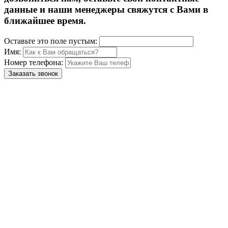
данные и наши менеджеры свяжутся с Вами в
ближайшее время.
Оставьте это поле пустым:
Имя:
Номер телефона:
Заказать звонок