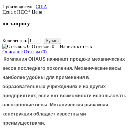
Производитель:
США
Цена с НДС:*
Цена
по запросу
Количество:
Отзывов: 0
|
Написать отзыв
Описание
Отзывы (0)
Компания OHAUS начинает продажи механических
весов последнего поколения. Механические весы
наиболее удобны для применения в
образовательных учреждениях и на других
предприятиях, если нет возможности использовать
электронные весы. Механическая рычажная
конструкция обладает известными
преимуществами.