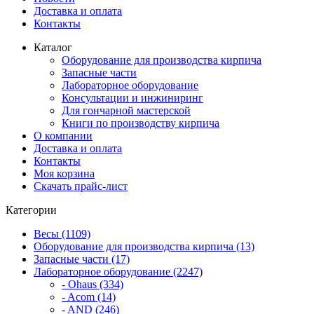
Доставка и оплата
Контакты
Каталог
Оборудование для производства кирпича
Запасные части
Лабораторное оборудование
Консультации и инжиниринг
Для гончарной мастерской
Книги по производству кирпича
О компании
Доставка и оплата
Контакты
Моя корзина
Скачать прайс-лист
Категории
Весы (1109)
Оборудование для производства кирпича (13)
Запасные части (17)
Лабораторное оборудование (2247)
- Ohaus (334)
- Acom (14)
- AND (246)