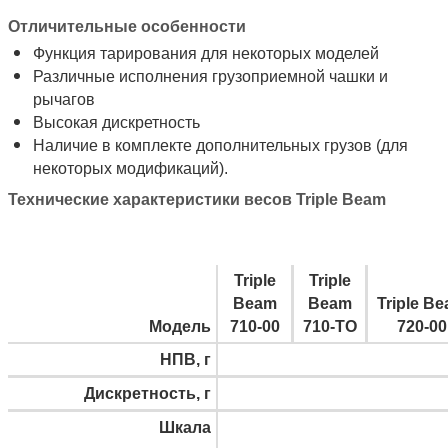
Отличительные особенности
Функция тарирования для некоторых моделей
Различные исполнения грузоприемной чашки и
рычагов
Высокая дискретность
Наличие в комплекте дополнительных грузов (для
некоторых модификаций).
Технические характеристики весов Triple Beam
Triple
Triple
Beam
Beam
Triple B
Модель
710-00
710-TO
720-00
НПВ, г
Дискретность, г
Шкала