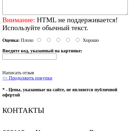
Внимание:
HTML не поддерживается!
Используйте обычный текст.
Оценка:
Плохо
Хорошо
Введите код, указанный на картинке:
Написать отзыв
<< Продолжить покупки
* - Цены, указанные на сайте, не являются публичной
офертой
КОНТАКТЫ