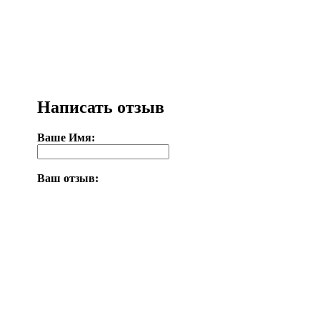
Написать отзыв
Ваше Имя:
Ваш отзыв: