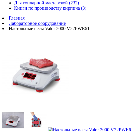
Для гончарной мастерской (232)
Книги по производству кирпича (3)
Главная
Лабораторное оборудование
Настольные весы Valor 2000 V22PWE6T