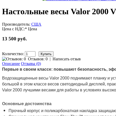
Настольные весы Valor 2000
Производитель:
США
Цена с НДС:*
Цена
13 500 руб.
Количество:
Отзывов: 0
|
Написать отзыв
Описание
Отзывы (0)
Первые в своем классе: повышают безопасность, эф
Водозащищенные весы Valor 2000 поднимают планку и ус
большой в этом классе весов светодиодный дисплей, прак
Valor 2000 лучшими весами для работы в условиях высок
Основные достоинства
Прочный корпус и поликарбонатная накладка защищаю