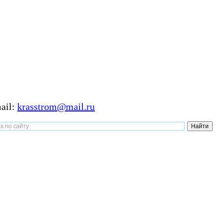
ail:
krasstrom@mail.ru