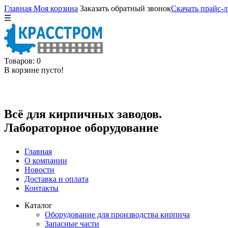
Главная
Моя корзина
Заказать обратный звонок
Скачать прайс-л
☰
Товаров: 0
В корзине пусто!
Всё для кирпичных заводов.
Лабораторное оборудование
Главная
О компании
Новости
Доставка и оплата
Контакты
Каталог
Оборудование для производства кирпича
Запасные части