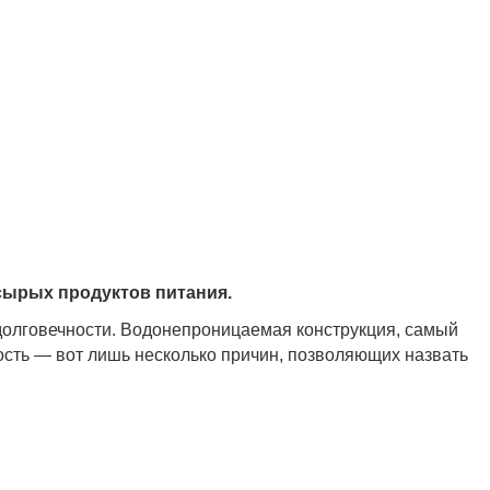
сырых продуктов питания.
долговечности. Водонепроницаемая конструкция, самый
ость — вот лишь несколько причин, позволяющих назвать