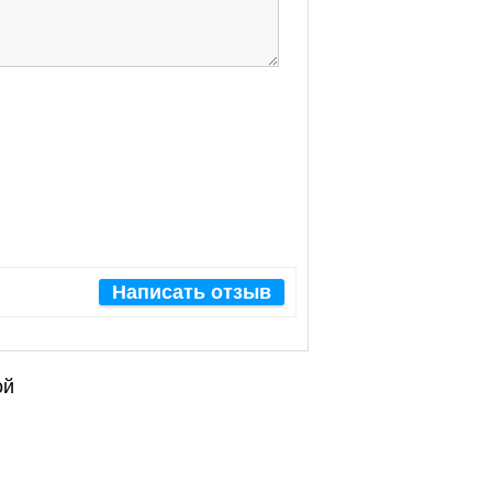
Написать отзыв
ой