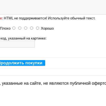
е:
HTML не поддерживается! Используйте обычный текст.
Плохо
Хорошо
код, указанный на картинке:
Продолжить покупки
ы, указанные на сайте, не являются публичной оферт