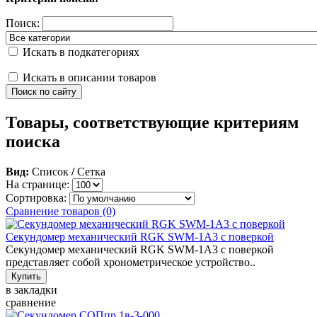
Поиск:
Искать в подкатегориях
Искать в описании товаров
Товары, соответствующие критериям
поиска
Вид:
Список
/
Сетка
На странице:
Сортировка:
Сравнение товаров (0)
Секундомер механический RGK SWM-1A3 с поверкой
Секундомер механический RGK SWM-1А3 с поверкой
представляет собой хронометрическое устройство..
в закладки
сравнение