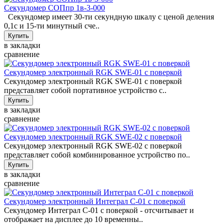
Секундомер СОПпр 1в-3-000
Секундомер имеет 30-ти секундную шкалу с ценой деления
0,1с и 15-ти минутный сче..
в закладки
сравнение
Секундомер электронный RGK SWE-01 с поверкой
Секундомер электронный RGK SWE-01 с поверкой
представляет собой портативное устройство с..
в закладки
сравнение
Секундомер электронный RGK SWE-02 с поверкой
Секундомер электронный RGK SWE-02 с поверкой
представляет собой комбинированное устройство по..
в закладки
сравнение
Секундомер электронный Интеграл С-01 с поверкой
Секундомер Интеграл С-01 с поверкой - отсчитывает и
отображает на дисплее до 10 временны..