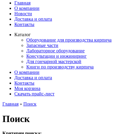
Главная
О компании
Новости
Доставка и оплата
Контакты
Каталог
Оборудование для производства кирпича
Запасные части
Лабораторное оборудование
Консультации и инжиниринг
Для гончарной мастерской
Книги по производству кирпича
О компании
Доставка и оплата
Контакты
Моя корзина
Скачать прайс-лист
Главная
»
Поиск
Поиск
Критерии поиска: