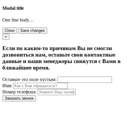
Modal title
One fine body…
Close
Save changes
×
Если по каким-то причинам Вы не смогли
дозвониться нам, оставьте свои контактные
данные и наши менеджеры свяжутся с Вами в
ближайшее время.
Оставьте это поле пустым:
Имя:
Номер телефона:
Заказать звонок