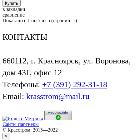
в закладки
сравнение
Показано с 1 по 5 из 5 (страниц: 1)
КОНТАКТЫ
660112, г. Красноярск, ул. Воронова,
дом 43Г, офис 12
Телефоны:
+7 (391) 292-31-18
Email:
krasstrom@mail.ru
Сайты-партнеры
© Красстром, 2015—2022
×