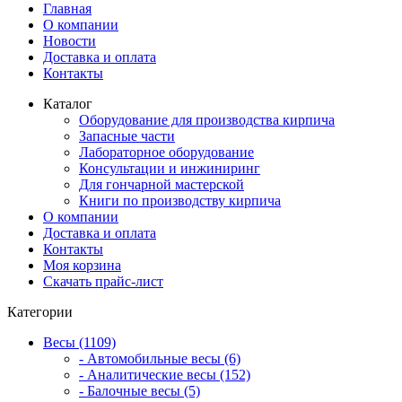
Главная
О компании
Новости
Доставка и оплата
Контакты
Каталог
Оборудование для производства кирпича
Запасные части
Лабораторное оборудование
Консультации и инжиниринг
Для гончарной мастерской
Книги по производству кирпича
О компании
Доставка и оплата
Контакты
Моя корзина
Скачать прайс-лист
Категории
Весы (1109)
- Автомобильные весы (6)
- Аналитические весы (152)
- Балочные весы (5)