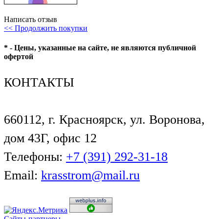
Написать отзыв
<< Продолжить покупки
* - Цены, указанные на сайте, не являются публичной
офертой
КОНТАКТЫ
660112, г. Красноярск, ул. Воронова,
дом 43Г, офис 12
Телефоны:
+7 (391) 292-31-18
Email:
krasstrom@mail.ru
Сайты-партнеры