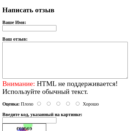
Написать отзыв
Ваше Имя:
Ваш отзыв:
Внимание:
HTML не поддерживается!
Используйте обычный текст.
Оценка:
Плохо
Хорошо
Введите код, указанный на картинке: