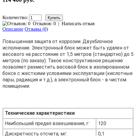
Количество:
Отзывов: 0
|
Написать отзыв
Описание
Отзывы (0)
Повышенная защита от коррозии. Двухблочное
исполнение. Электронный блок может быть удален от
весового на расстояние от 1,5 метров (стандартно) до 5
метров (по заказу). Такое конструктивное решение
позволяет разместить весовой блок в изолированном
боксе с жесткими условиями эксплуатации (кислотные
пары, радиация и т.д.), а электронный блок - в чистом
помещении.
Технические характеристики
Наибольший предел взвешивания, г:
120
Дискретность отсчета, мг:
0,1