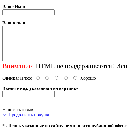
Ваше Имя:
Ваш отзыв:
Внимание:
HTML не поддерживается! Испо
Оценка:
Плохо
Хорошо
Введите код, указанный на картинке:
Написать отзыв
<< Продолжить покупки
* - Цены, указанные на сайте, не являются публичной офер