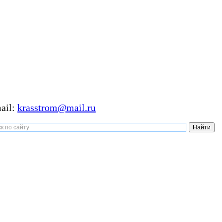
ail:
krasstrom@mail.ru