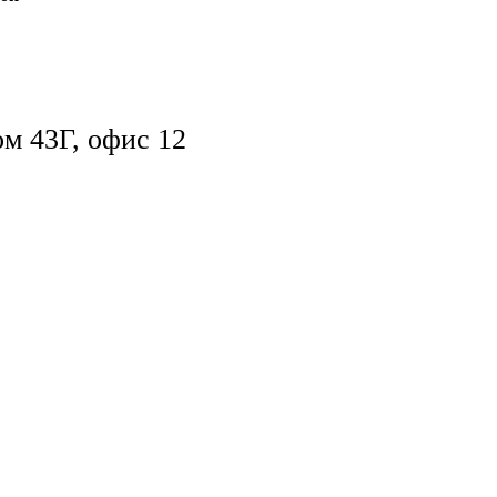
ом 43Г, офис 12