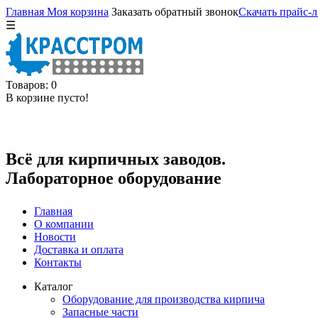
Главная
Моя корзина
Заказать обратный звонок
Скачать прайс-л
☰
Товаров: 0
В корзине пусто!
Всё для кирпичных заводов.
Лабораторное оборудование
Главная
О компании
Новости
Доставка и оплата
Контакты
Каталог
Оборудование для производства кирпича
Запасные части