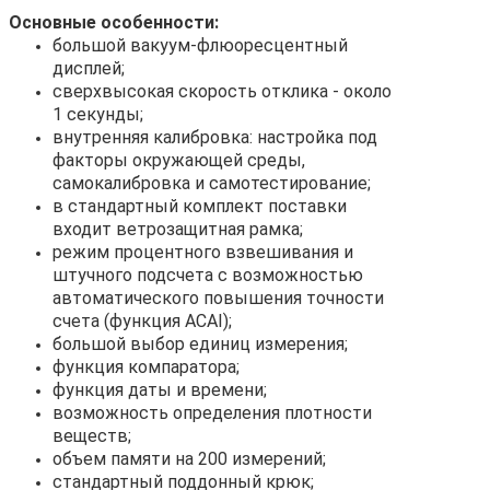
Основные особенности:
большой вакуум-флюоресцентный
дисплей;
сверхвысокая скорость отклика - около
1 секунды;
внутренняя калибровка: настройка под
факторы окружающей среды,
самокалибровка и самотестирование;
в стандартный комплект поставки
входит ветрозащитная рамка;
режим процентного взвешивания и
штучного подсчета с возможностью
автоматического повышения точности
счета (функция ACAI);
большой выбор единиц измерения;
функция компаратора;
функция даты и времени;
возможность определения плотности
веществ;
объем памяти на 200 измерений;
стандартный поддонный крюк;