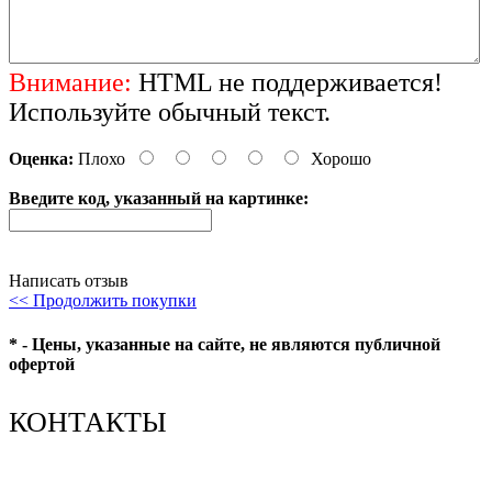
Внимание:
HTML не поддерживается!
Используйте обычный текст.
Оценка:
Плохо
Хорошо
Введите код, указанный на картинке:
Написать отзыв
<< Продолжить покупки
* - Цены, указанные на сайте, не являются публичной
офертой
КОНТАКТЫ