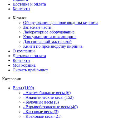
Доставка и оплата
Контакты
Каталог
Оборудование для производства кирпича
Запасные части
Лабораторное оборудование
Консультации и инжиниринг
Для гончарной мастерской
Книги по производству кирпича
О компании
Доставка и оплата
Контакты
Моя корзина
Скачать прайс-лист
Категории
Весы (1109)
- Автомобильные весы (6)
- Аналитические весы (152)
- Балочные весы (5)
- Взрывобезопасные весы (40)
- Кассовые весы (3)
- Крановые весы (21)