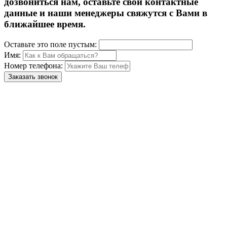
дозвониться нам, оставьте свои контактные
данные и наши менеджеры свяжутся с Вами в
ближайшее время.
Оставьте это поле пустым:
Имя:
Номер телефона:
Заказать звонок