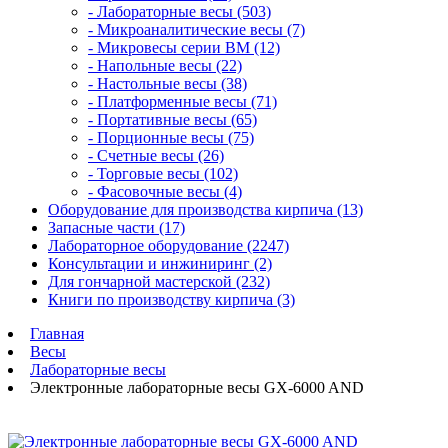
- Лабораторные весы (503)
- Микроаналитические весы (7)
- Микровесы серии BM (12)
- Напольные весы (22)
- Настольные весы (38)
- Платформенные весы (71)
- Портативные весы (65)
- Порционные весы (75)
- Счетные весы (26)
- Торговые весы (102)
- Фасовочные весы (4)
Оборудование для производства кирпича (13)
Запасные части (17)
Лабораторное оборудование (2247)
Консультации и инжиниринг (2)
Для гончарной мастерской (232)
Книги по производству кирпича (3)
Главная
Весы
Лабораторные весы
Электронные лабораторные весы GX-6000 AND