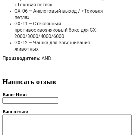
«Токовая петля»
GX-06 – Аналоговый выход / «Токовая
петля»
GX-11 – Стеклянный
противосквозняковый бокс для GX-
2000/3000/4000/6000
GX-12 – Чашка для взвешивания
животных
Производитель:
AND
Написать отзыв
Ваше Имя:
Ваш отзыв: