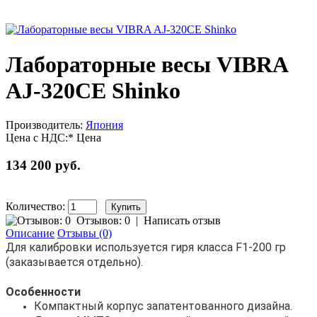
Лабораторные весы VIBRA
AJ-320CE Shinko
Производитель:
Япония
Цена с НДС:*
Цена
134 200 руб.
Количество:
Отзывов: 0
|
Написать отзыв
Описание
Отзывы (0)
Для калибровки используется гиря класса F1-200 гр
(заказывается отдельно).
Особенности
Компактный корпус запатентованного дизайна.