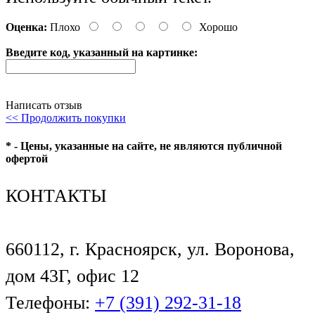
Оценка:
Плохо
Хорошо
Введите код, указанный на картинке:
Написать отзыв
<< Продолжить покупки
* - Цены, указанные на сайте, не являются публичной
офертой
КОНТАКТЫ
660112, г. Красноярск, ул. Воронова,
дом 43Г, офис 12
Телефоны:
+7 (391) 292-31-18