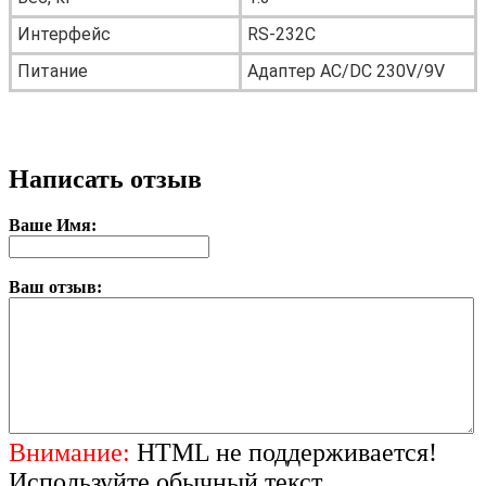
Интерфейс
RS-232C
Питание
Адаптер AC/DC 230V/9V
Написать отзыв
Ваше Имя:
Ваш отзыв:
Внимание:
HTML не поддерживается!
Используйте обычный текст.