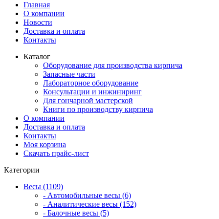
Главная
О компании
Новости
Доставка и оплата
Контакты
Каталог
Оборудование для производства кирпича
Запасные части
Лабораторное оборудование
Консультации и инжиниринг
Для гончарной мастерской
Книги по производству кирпича
О компании
Доставка и оплата
Контакты
Моя корзина
Скачать прайс-лист
Категории
Весы (1109)
- Автомобильные весы (6)
- Аналитические весы (152)
- Балочные весы (5)