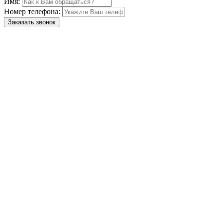
Имя:
Номер телефона:
Заказать звонок