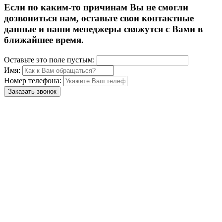
Если по каким-то причинам Вы не смогли
дозвониться нам, оставьте свои контактные
данные и наши менеджеры свяжутся с Вами в
ближайшее время.
Оставьте это поле пустым:
Имя:
Номер телефона:
Заказать звонок