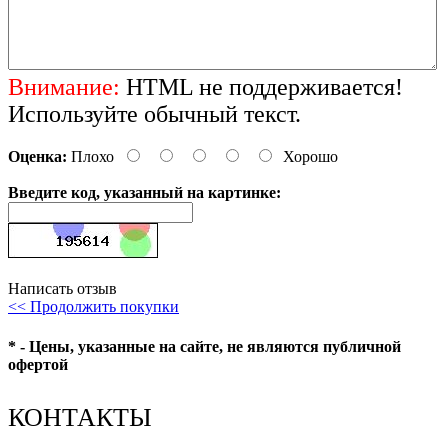
Внимание:
HTML не поддерживается!
Используйте обычный текст.
Оценка:
Плохо
Хорошо
Введите код, указанный на картинке:
Написать отзыв
<< Продолжить покупки
* - Цены, указанные на сайте, не являются публичной
офертой
КОНТАКТЫ