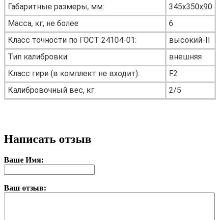
Габаритные размеры, мм:
345х350х90
Масса, кг, не более
6
Класс точности по ГОСТ 24104-01:
высокий-II
Тип калибровки:
внешняя
Класс гири (в комплект не входит):
F2
Калибровочный вес, кг
2/5
Написать отзыв
Ваше Имя:
Ваш отзыв: