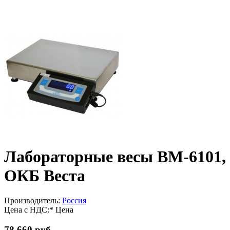
Лабораторные весы ВМ-6101,
ОКБ Веста
Производитель:
Россия
Цена с НДС:*
Цена
78 660 руб.