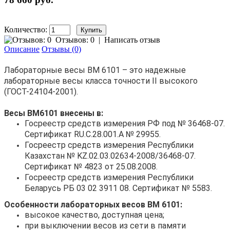
Количество:
Отзывов: 0
|
Написать отзыв
Описание
Отзывы (0)
Лабораторные весы ВМ 6101 – это надежные
лабораторные весы класса точности II высокого
(ГОСТ-24104-2001).
Весы ВМ6101 внесены в:
Госреестр средств измерения РФ под № 36468-07.
Сертификат RU.C.28.001.A № 29955.
Госреестр средств измерения Республики
Казахстан № KZ.02.03.02634-2008/36468-07.
Сертификат № 4823 от 25.08.2008.
Госреестр средств измерения Республики
Беларусь РБ 03 02 3911 08. Сертификат № 5583.
Особенности лабораторных весов ВМ 6101:
высокое качество, доступная цена;
при выключении весов из сети в памяти