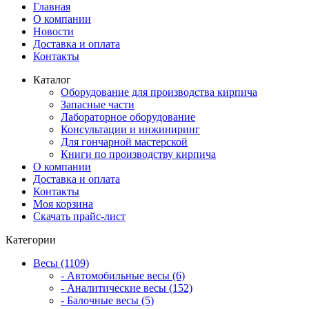
Главная
О компании
Новости
Доставка и оплата
Контакты
Каталог
Оборудование для производства кирпича
Запасные части
Лабораторное оборудование
Консультации и инжиниринг
Для гончарной мастерской
Книги по производству кирпича
О компании
Доставка и оплата
Контакты
Моя корзина
Скачать прайс-лист
Категории
Весы (1109)
- Автомобильные весы (6)
- Аналитические весы (152)
- Балочные весы (5)