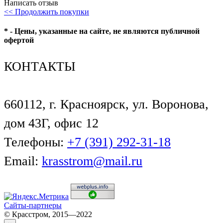
Написать отзыв
<< Продолжить покупки
* - Цены, указанные на сайте, не являются публичной
офертой
КОНТАКТЫ
660112, г. Красноярск, ул. Воронова,
дом 43Г, офис 12
Телефоны:
+7 (391) 292-31-18
Email:
krasstrom@mail.ru
Сайты-партнеры
© Красстром, 2015—2022