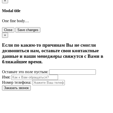
×
Modal title
One fine body…
Close
Save changes
×
Если по каким-то причинам Вы не смогли
дозвониться нам, оставьте свои контактные
данные и наши менеджеры свяжутся с Вами в
ближайшее время.
Оставьте это поле пустым:
Имя:
Номер телефона:
Заказать звонок