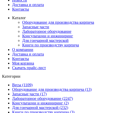
Новости
Доставка и оплата
Контакты
Каталог
Оборудование для производства кирпича
Запасные части
Лабораторное оборудование
Консультации и инжиниринг
Для гончарной мастерской
Книги по производству кирпича
О компании
Доставка и оплата
Контакты
Моя корзина
Скачать прайс-лист
Категории
Весы (1109)
Оборудование для производства кирпича (13)
Запасные части (17)
Лабораторное оборудование (2247)
Консультации и инжиниринг (2)
Для гончарной мастерской (232)
Книги по производству кирпича (3)