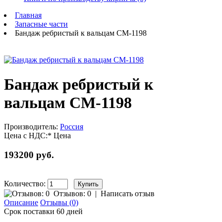
Главная
Запасные части
Бандаж ребристый к вальцам СМ-1198
Бандаж ребристый к
вальцам СМ-1198
Производитель:
Россия
Цена с НДС:*
Цена
193200 руб.
Количество:
Отзывов: 0
|
Написать отзыв
Описание
Отзывы (0)
Срок поставки 60 дней