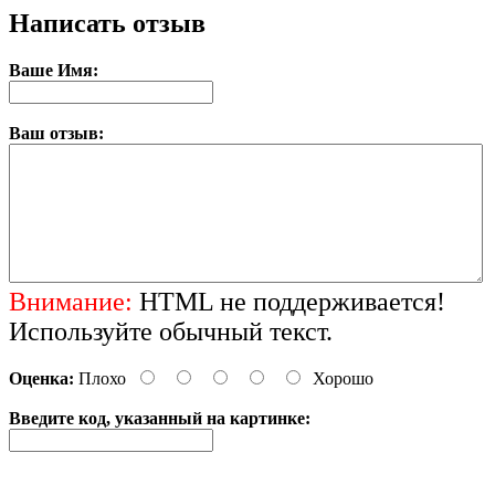
Написать отзыв
Ваше Имя:
Ваш отзыв:
Внимание:
HTML не поддерживается!
Используйте обычный текст.
Оценка:
Плохо
Хорошо
Введите код, указанный на картинке: