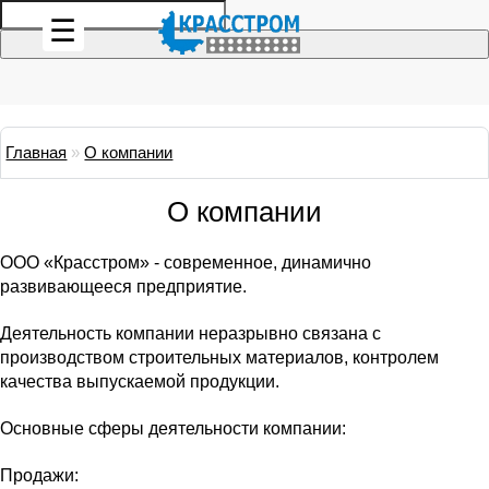
☰
Главная
»
О компании
О компании
ООО «Красстром» - современное, динамично
развивающееся предприятие.
Деятельность компании неразрывно связана с
производством строительных материалов, контролем
качества выпускаемой продукции.
Основные сферы деятельности компании:
Продажи: