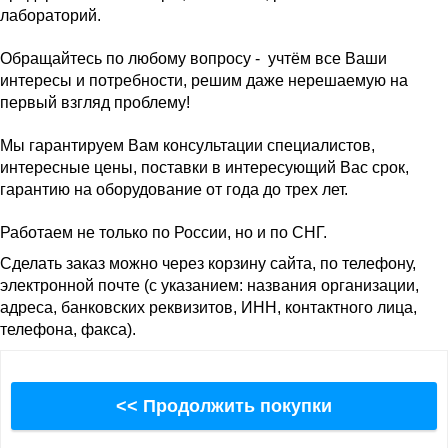
лабораторий.
Обращайтесь по любому вопросу - учтём все Ваши
интересы и потребности, решим даже нерешаемую на
первый взгляд проблему!
Мы гарантируем Вам консультации специалистов,
интересные цены, поставки в интересующий Вас срок,
гарантию на оборудование от года до трех лет.
Работаем не только по России, но и по СНГ.
Сделать заказ можно через корзину сайта, по телефону,
электронной почте (с указанием: названия организации,
адреса, банковских реквизитов, ИНН, контактного лица,
телефона, факса).
<< Продолжить покупки