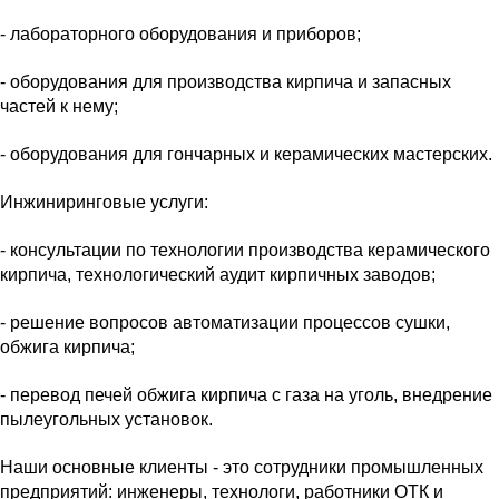
- лабораторного оборудования и приборов;
- оборудования для производства кирпича и запасных
частей к нему;
- оборудования для гончарных и керамических мастерских.
Инжиниринговые услуги:
- консультации по технологии производства керамического
кирпича, технологический аудит кирпичных заводов;
- решение вопросов автоматизации процессов сушки,
обжига кирпича;
- перевод печей обжига кирпича с газа на уголь, внедрение
пылеугольных установок.
Наши основные клиенты - это сотрудники промышленных
предприятий: инженеры, технологи, работники ОТК и